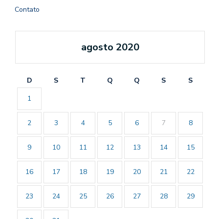
Contato
agosto 2020
D
S
T
Q
Q
S
S
1
2
3
4
5
6
7
8
9
10
11
12
13
14
15
16
17
18
19
20
21
22
23
24
25
26
27
28
29