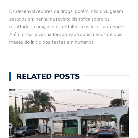
Os desenvolvedores da droga, porém, não divulgaram
estudos em nenhuma revista científica sobre os
resultados, duração e os detalhes das fases anteriores.
Além disso, a vacina foi aprovada após menos de dois
meses do início dos testes em humanos.
RELATED POSTS