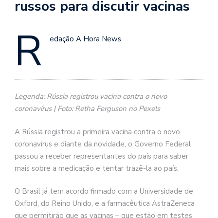
russos para discutir vacinas
R
edação A Hora News
Legenda: Rússia registrou vacina contra o novo
coronavírus | Foto: Retha Ferguson no Pexels
A Rússia registrou a primeira vacina contra o novo
coronavírus e diante da novidade, o Governo Federal
passou a receber representantes do país para saber
mais sobre a medicação e tentar trazê-la ao país.
O Brasil já tem acordo firmado com a Universidade de
Oxford, do Reino Unido, e a farmacêutica AstraZeneca
que permitirão que as vacinas – que estão em testes