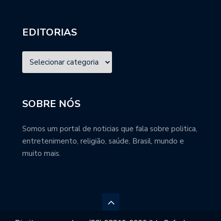
EDITORIAS
SOBRE NÓS
Somos um portal de noticias que fala sobre politica,
entretenimento, religião, saúde, Brasil, mundo e
muito mais.