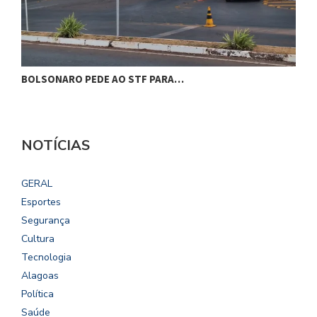
BOLSONARO PEDE AO STF PARA…
C
NOTÍCIAS
GERAL
Esportes
Segurança
Cultura
Tecnologia
Alagoas
Política
Saúde