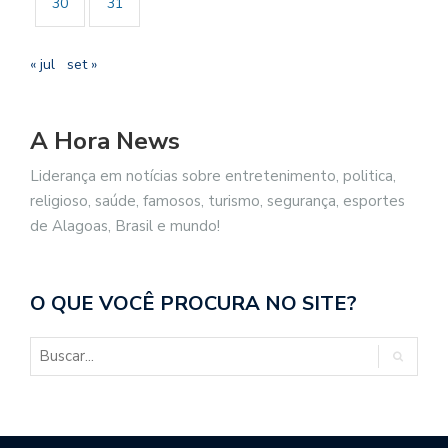
30
31
« jul
set »
A Hora News
Liderança em notícias sobre entretenimento, politica,
religioso, saúde, famosos, turismo, segurança, esportes
de Alagoas, Brasil e mundo!
O QUE VOCÊ PROCURA NO SITE?