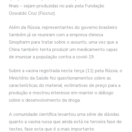
finais – sejam produzidas no país pela Fundação
Oswaldo Cruz (Fiocruz).
Além da Rússia, representantes do governo brasileiro
também já se reuniram com a empresa chinesa
Sinopharm para tratar sobre o assunto, uma vez que a
China também tenta produzir um medicamento capaz
de imunizar a população contra a covid-19.
Sobre a vacina registrada nesta terça (11) pela Rússia, o
Ministério da Saúde fez questionamentos sobre as
características do material, estimativas de preço para a
produção e mostrou interesse em manter o diálogo
sobre o desenvolvimento da droga.
A comunidade científica levantou uma série de dúvidas
quanto a vacina russa que ainda está na terceira fase de
testes, fase esta que é a mais importante.