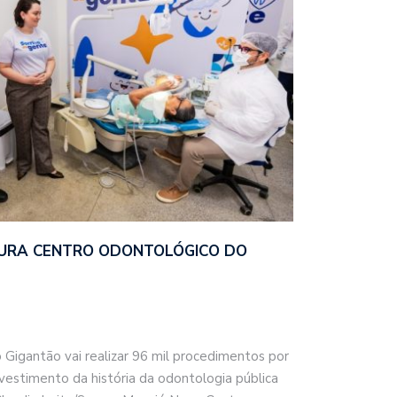
URA CENTRO ODONTOLÓGICO DO
Gigantão vai realizar 96 mil procedimentos por
nvestimento da história da odontologia pública