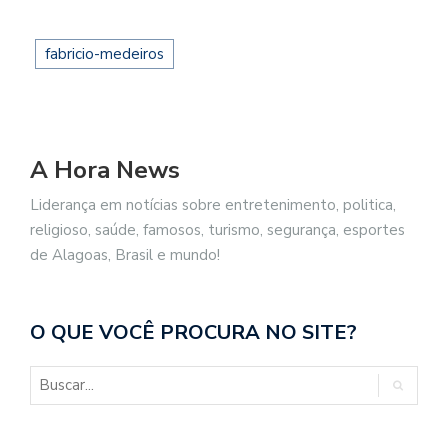
fabricio-medeiros
A Hora News
Liderança em notícias sobre entretenimento, politica,
religioso, saúde, famosos, turismo, segurança, esportes
de Alagoas, Brasil e mundo!
O QUE VOCÊ PROCURA NO SITE?