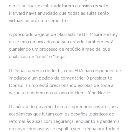
o país se suas escolas adotarem o ensino remoto.
Harvard havia anunciado que todas as aulas serão
virtuais no próximo semestre.
A procuradora-geral de Massachusetts, Maura Healey,
disse em comunicado que seu estado também está
planejando um processo de repúdio à medida, que
qualificou de “cruel” e “ilegal”.
O Departamento de Justiça dos EUA não respondeu de
imediato a um pedido de comentário. O presidente
Donald Trump está pressionando escolas de toda a
nação a reabrirem no outono do Hemisfério Norte.
O anúncio do governo Trump surpreendeu instituições
acadêmicas que lutam com os desafios logísticos de
retomar às aulas com segurança, enquanto a pandemia
do novo coronavírus se espalha sem trégua por todo o