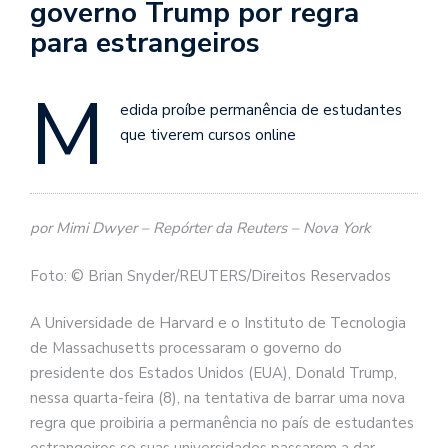
governo Trump por regra
para estrangeiros
M
edida proíbe permanência de estudantes
que tiverem cursos online
por Mimi Dwyer – Repórter da Reuters – Nova York
Foto: © Brian Snyder/REUTERS/Direitos Reservados
A Universidade de Harvard e o Instituto de Tecnologia
de Massachusetts processaram o governo do
presidente dos Estados Unidos (EUA), Donald Trump,
nessa quarta-feira (8), na tentativa de barrar uma nova
regra que proibiria a permanência no país de estudantes