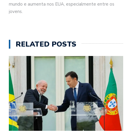
mundo e aumenta nos EUA, especialmente entre os
jovens.
RELATED POSTS