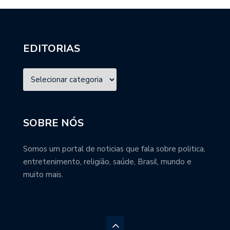
EDITORIAS
SOBRE NÓS
Somos um portal de noticias que fala sobre politica,
entretenimento, religião, saúde, Brasil, mundo e
muito mais.