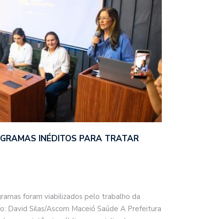
OGRAMAS INÉDITOS PARA TRATAR
amas foram viabilizados pelo trabalho da
o: David Silas/Ascom Maceió Saúde A Prefeitura