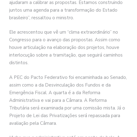
ajudaram a calibrar as propostas. Estamos construindo
juntos uma agenda para a transformação do Estado
brasileiro”, ressaltou o ministro.
Ele acrescentou que vê um “clima extraordinário” no
Congresso para o avanço das propostas. Assim como
houve articulação na elaboração dos projetos, houve
interlocução sobre a tramitação, que seguirá caminhos
distintos.
A PEC do Pacto Federativo foi encaminhada ao Senado,
assim como a da Desvinculação dos Fundos e da
Emergência Fiscal. A quarta é a da Reforma
Administrativa e vai para a Câmara. A Reforma
Tributária será examinada por uma comissão mista. Já o
Projeto de Lei das Privatizações será repassada para
avaliação pela Câmara.