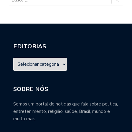
EDITORIAS
SOBRE NÓS
Somos um portal de noticias que fala sobre politica,
entretenimento, religião, saúde, Brasil, mundo e
muito mais.