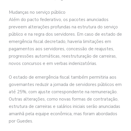
Mudanças no serviço público
Além do pacto federativo, os pacotes anunciados
preveem alterações profundas na estrutura do serviço
público e na regra dos servidores. Em caso de estado de
emergência fiscal decretado, haveria limitações em
pagamentos aos servidores, concessão de reajustes,
progressões automáticas, reestruturação de carreiras,
novos concursos e em verbas indenizatórias.
O estado de emergência fiscal também permitiria aos
governantes reduzir a jornada de servidores públicos em
até 25%, com ajuste correspondente na remuneração.
Outras alterações, como novas formas de contratação,
estrutura de carreiras e salários iniciais serão anunciadas
amanhã pela equipe econômica, mas foram abordados
por Guedes.