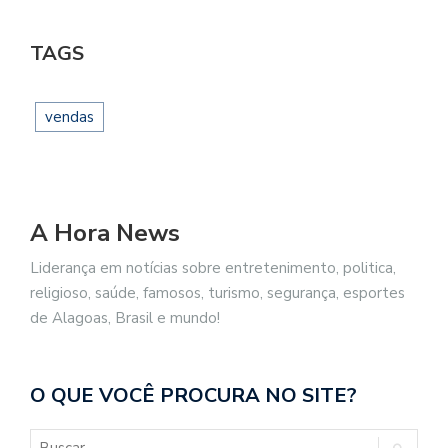
TAGS
vendas
A Hora News
Liderança em notícias sobre entretenimento, politica,
religioso, saúde, famosos, turismo, segurança, esportes
de Alagoas, Brasil e mundo!
O QUE VOCÊ PROCURA NO SITE?