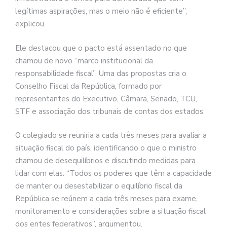
legítimas aspirações, mas o meio não é eficiente”,
explicou.
Ele destacou que o pacto está assentado no que
chamou de novo “marco institucional da
responsabilidade fiscal”. Uma das propostas cria o
Conselho Fiscal da República, formado por
representantes do Executivo, Câmara, Senado, TCU,
STF e associação dos tribunais de contas dos estados.
O colegiado se reuniria a cada três meses para avaliar a
situação fiscal do país, identificando o que o ministro
chamou de desequilíbrios e discutindo medidas para
lidar com elas. “Todos os poderes que têm a capacidade
de manter ou desestabilizar o equilíbrio fiscal da
República se reúnem a cada três meses para exame,
monitoramento e considerações sobre a situação fiscal
dos entes federativos”, argumentou.