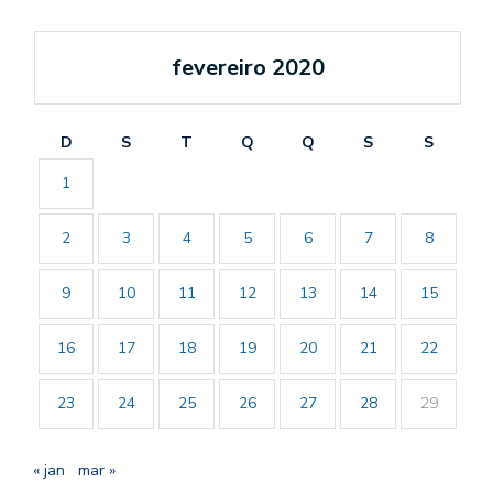
fevereiro 2020
D
S
T
Q
Q
S
S
1
2
3
4
5
6
7
8
9
10
11
12
13
14
15
16
17
18
19
20
21
22
23
24
25
26
27
28
29
« jan
mar »