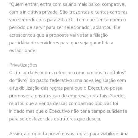
“Quem entrar, entra com salário mais baixo, compatível
com a iniciativa privada. São trezentas e tantas carreiras,
vão ser reduzidas para 20 a 30. Tem que ter também o
período de servir para ser selecionado”, adiantou. Ele
acrescentou que a proposta vai vetar a filiação
partidária de servidores para que seja garantida a
estabilidade.
Privatizações
O titular da Economia elencou como um dos “capítulos”
do “livro” do pacto federativo uma nova legislação com
a flexibilização das regras para que o Executivo possa
promover a privatização de empresas estatais. Guedes
relatou que a venda dessas companhias públicas foi
iniciado mas que o Executivo não teria tempo suficiente
para se desfazer das estruturas que deseja.
Assim, a proposta prevê novas regras para viabilizar uma