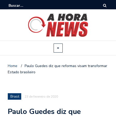
Home
/
Paulo Guedes diz que reformas visam transformar
Estado brasileiro
Brasil
23 de fevereiro de 2020
Paulo Guedes diz que