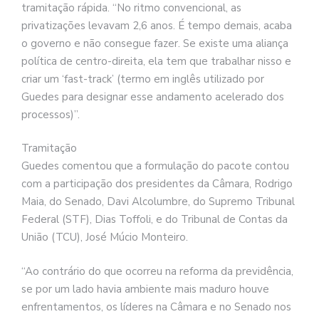
tramitação rápida. “No ritmo convencional, as
privatizações levavam 2,6 anos. É tempo demais, acaba
o governo e não consegue fazer. Se existe uma aliança
política de centro-direita, ela tem que trabalhar nisso e
criar um ‘fast-track’ (termo em inglês utilizado por
Guedes para designar esse andamento acelerado dos
processos)”.
Tramitação
Guedes comentou que a formulação do pacote contou
com a participação dos presidentes da Câmara, Rodrigo
Maia, do Senado, Davi Alcolumbre, do Supremo Tribunal
Federal (STF), Dias Toffoli, e do Tribunal de Contas da
União (TCU), José Múcio Monteiro.
“Ao contrário do que ocorreu na reforma da previdência,
se por um lado havia ambiente mais maduro houve
enfrentamentos, os líderes na Câmara e no Senado nos