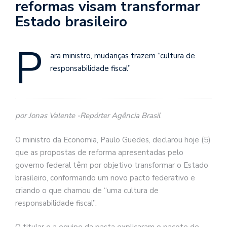
reformas visam transformar
Estado brasileiro
P
ara ministro, mudanças trazem “cultura de
responsabilidade fiscal”
por Jonas Valente -Repórter Agência Brasil
O ministro da Economia, Paulo Guedes, declarou hoje (5)
que as propostas de reforma apresentadas pelo
governo federal têm por objetivo transformar o Estado
brasileiro, conformando um novo pacto federativo e
criando o que chamou de “uma cultura de
responsabilidade fiscal”.