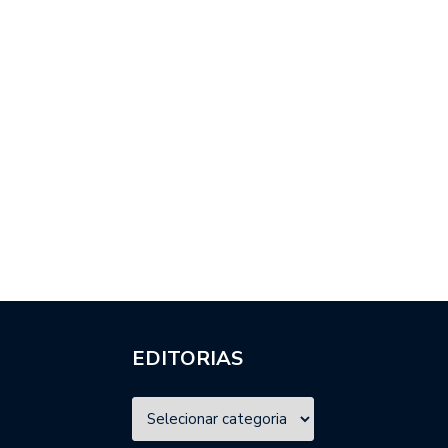
EDITORIAS