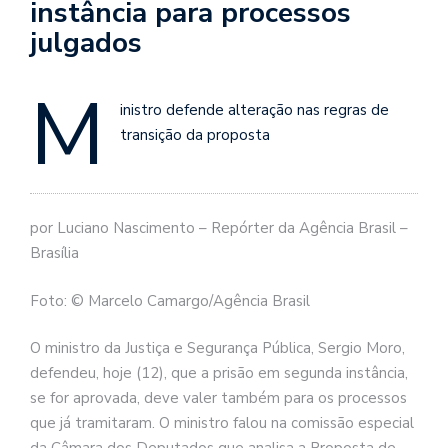
instância para processos
julgados
M
inistro defende alteração nas regras de
transição da proposta
por Luciano Nascimento – Repórter da Agência Brasil –
Brasília
Foto: © Marcelo Camargo/Agência Brasil
O ministro da Justiça e Segurança Pública, Sergio Moro,
defendeu, hoje (12), que a prisão em segunda instância,
se for aprovada, deve valer também para os processos
que já tramitaram. O ministro falou na comissão especial