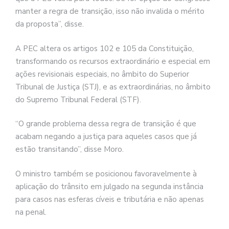
manter a regra de transição, isso não invalida o mérito
da proposta”, disse.
A PEC altera os artigos 102 e 105 da Constituição,
transformando os recursos extraordinário e especial em
ações revisionais especiais, no âmbito do Superior
Tribunal de Justiça (STJ), e as extraordinárias, no âmbito
do Supremo Tribunal Federal (STF).
“O grande problema dessa regra de transição é que
acabam negando a justiça para aqueles casos que já
estão transitando”, disse Moro.
O ministro também se posicionou favoravelmente à
aplicação do trânsito em julgado na segunda instância
para casos nas esferas cíveis e tributária e não apenas
na penal.