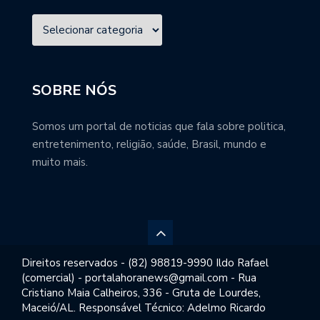
SOBRE NÓS
Somos um portal de noticias que fala sobre politica,
entretenimento, religião, saúde, Brasil, mundo e
muito mais.
Direitos reservados - (82) 98819-9990 Ildo Rafael
(comercial) - portalahoranews@gmail.com - Rua
Cristiano Maia Calheiros, 336 - Gruta de Lourdes,
Maceió/AL. Responsável Técnico: Adelmo Ricardo