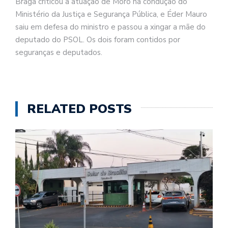
Braga criticou a atuação de Moro na condução do
Ministério da Justiça e Segurança Pública, e Éder Mauro
saiu em defesa do ministro e passou a xingar a mãe do
deputado do PSOL. Os dois foram contidos por
seguranças e deputados.
RELATED POSTS