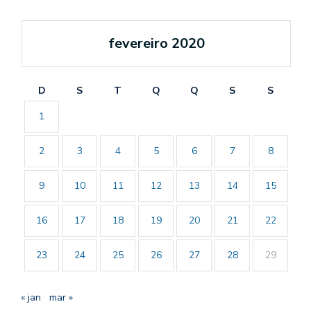
fevereiro 2020
D
S
T
Q
Q
S
S
1
2
3
4
5
6
7
8
9
10
11
12
13
14
15
16
17
18
19
20
21
22
23
24
25
26
27
28
29
« jan
mar »