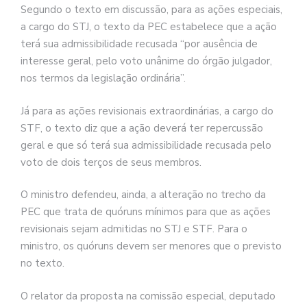
Segundo o texto em discussão, para as ações especiais,
a cargo do STJ, o texto da PEC estabelece que a ação
terá sua admissibilidade recusada “por ausência de
interesse geral, pelo voto unânime do órgão julgador,
nos termos da legislação ordinária”.
Já para as ações revisionais extraordinárias, a cargo do
STF, o texto diz que a ação deverá ter repercussão
geral e que só terá sua admissibilidade recusada pelo
voto de dois terços de seus membros.
O ministro defendeu, ainda, a alteração no trecho da
PEC que trata de quóruns mínimos para que as ações
revisionais sejam admitidas no STJ e STF. Para o
ministro, os quóruns devem ser menores que o previsto
no texto.
O relator da proposta na comissão especial, deputado