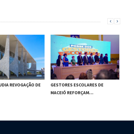
UDIA REVOGAÇÃO DE
GESTORES ESCOLARES DE
BOL
MACEIÓ REFORÇAM…