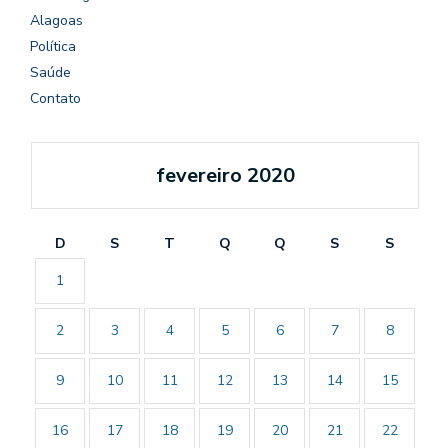
Alagoas
Política
Saúde
Contato
fevereiro 2020
D
S
T
Q
Q
S
S
1
2
3
4
5
6
7
8
9
10
11
12
13
14
15
16
17
18
19
20
21
22