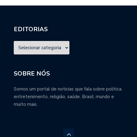
EDITORIAS
SOBRE NÓS
Somos um portal de noticias que fala sobre politica,
entretenimento, religião, saúde, Brasil, mundo e
muito mais.