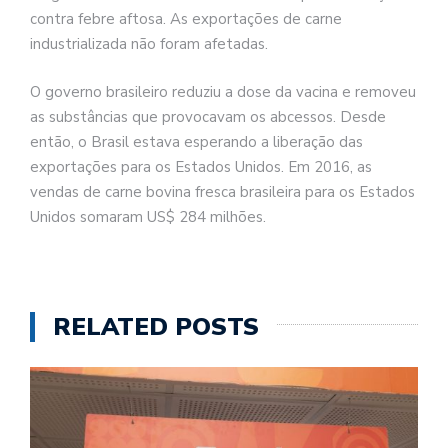
contra febre aftosa. As exportações de carne
industrializada não foram afetadas.
O governo brasileiro reduziu a dose da vacina e removeu
as substâncias que provocavam os abcessos. Desde
então, o Brasil estava esperando a liberação das
exportações para os Estados Unidos. Em 2016, as
vendas de carne bovina fresca brasileira para os Estados
Unidos somaram US$ 284 milhões.
RELATED POSTS