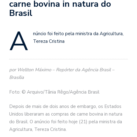
carne bovina in natura do
Brasil
A
núncio foi feito pela ministra da Agricultura,
Tereza Cristina
por Wellton Máximo – Repórter da Agência Brasil –
Brasília
Foto: © Arquivo/Tânia Rêgo/Agência Brasil
Depois de mais de dois anos de embargo, os Estados
Unidos liberaram as compras de carne bovina in natura
do Brasil. O anúncio foi feito hoje (21) pela ministra da
Agricultura, Tereza Cristina.