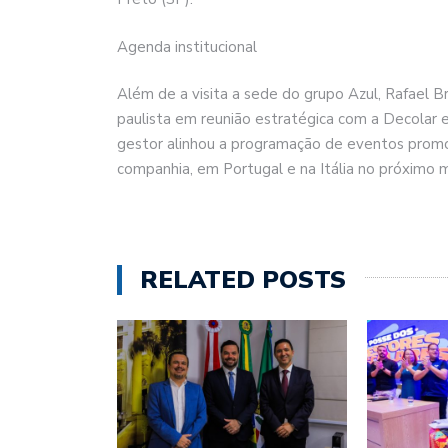
Agenda institucional
Além de a visita a sede do grupo Azul, Rafael Br
paulista em reunião estratégica com a Decolar
gestor alinhou a programação de eventos promo
companhia, em Portugal e na Itália no próximo 
RELATED POSTS