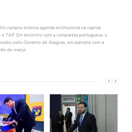
ito cumpriu intensa agenda institucional na capital
 e a TAP. Em encontro com a companhia portuguesa, o
vidos pelo Governo de Alagoas, em parceria com a
mês de março.