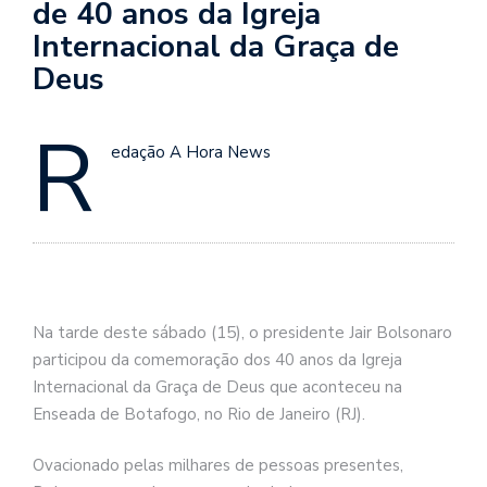
de 40 anos da Igreja
Internacional da Graça de
Deus
R
edação A Hora News
Na tarde deste sábado (15), o presidente Jair Bolsonaro
participou da comemoração dos 40 anos da Igreja
Internacional da Graça de Deus que aconteceu na
Enseada de Botafogo, no Rio de Janeiro (RJ).
Ovacionado pelas milhares de pessoas presentes,