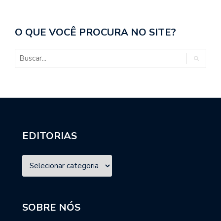
O QUE VOCÊ PROCURA NO SITE?
EDITORIAS
SOBRE NÓS