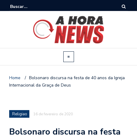
Home
/
Bolsonaro discursa na festa de 40 anos da Igreja
Internacional da Graça de Deus
Religiao
16 de fevereiro de 2020
Bolsonaro discursa na festa