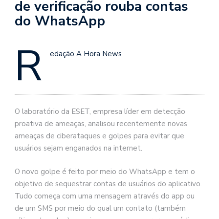
de verificação rouba contas
do WhatsApp
R
edação A Hora News
O laboratório da ESET, empresa líder em detecção
proativa de ameaças, analisou recentemente novas
ameaças de ciberataques e golpes para evitar que
usuários sejam enganados na internet.
O novo golpe é feito por meio do WhatsApp e tem o
objetivo de sequestrar contas de usuários do aplicativo.
Tudo começa com uma mensagem através do app ou
de um SMS por meio do qual um contato (também