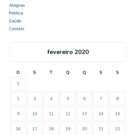
Alagoas
Política
Saúde
Contato
fevereiro 2020
D
S
T
Q
Q
S
S
1
2
3
4
5
6
7
8
9
10
11
12
13
14
15
16
17
18
19
20
21
22