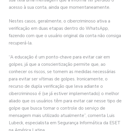
acesso à sua conta, ainda que momentaneamente.
Nestes casos, geralmente, o cibercriminoso ativa a
verificação em duas etapas dentro do WhatsApp,
fazendo com que o usuário original da conta não consiga
recuperá-la.
“A educação é um ponto-chave para evitar cair em
golpes, já que a conscientização permite que, ao
conhecer os riscos, se tomem as medidas necessárias
para evitar ser vítimas de golpes. Ironicamente, o
recurso de dupla verificação que leva adiante o
cibercriminoso é (se já estiver implementado) o melhor
aliado que os usuários têm para evitar cair nesse tipo de
golpe que busca tomar o controle do serviço de
mensagem mais utilizado atualmente”, comenta Luis
Lubeck, especialista em Segurança Informática da ESET
na América Latina.