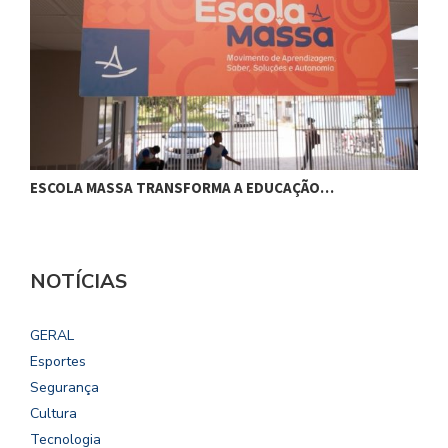
ESCOLA MASSA TRANSFORMA A EDUCAÇÃO…
C
NOTÍCIAS
GERAL
Esportes
Segurança
Cultura
Tecnologia