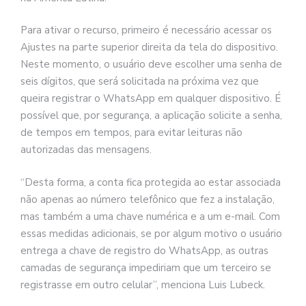
Para ativar o recurso, primeiro é necessário acessar os
Ajustes na parte superior direita da tela do dispositivo.
Neste momento, o usuário deve escolher uma senha de
seis dígitos, que será solicitada na próxima vez que
queira registrar o WhatsApp em qualquer dispositivo. É
possível que, por segurança, a aplicação solicite a senha,
de tempos em tempos, para evitar leituras não
autorizadas das mensagens.
“Desta forma, a conta fica protegida ao estar associada
não apenas ao número telefônico que fez a instalação,
mas também a uma chave numérica e a um e-mail. Com
essas medidas adicionais, se por algum motivo o usuário
entrega a chave de registro do WhatsApp, as outras
camadas de segurança impediriam que um terceiro se
registrasse em outro celular”, menciona Luis Lubeck.