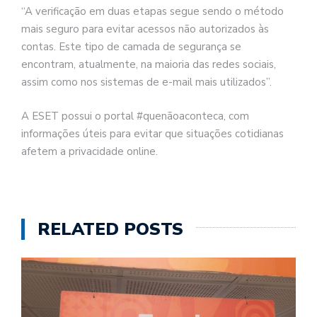
“A verificação em duas etapas segue sendo o método
mais seguro para evitar acessos não autorizados às
contas. Este tipo de camada de segurança se
encontram, atualmente, na maioria das redes sociais,
assim como nos sistemas de e-mail mais utilizados”.
A ESET possui o portal #quenãoaconteca, com
informações úteis para evitar que situações cotidianas
afetem a privacidade online.
RELATED POSTS