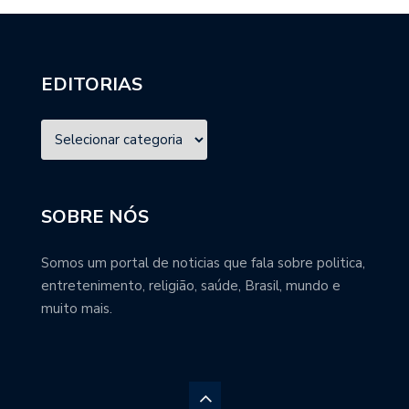
EDITORIAS
SOBRE NÓS
Somos um portal de noticias que fala sobre politica,
entretenimento, religião, saúde, Brasil, mundo e
muito mais.