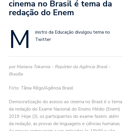
cinema no Brasil é tema da
redação do Enem
M
inistro da Educação divulgou tema no
Twitter
por Mariana Tokarnia – Repórter da Agência Brasil –
Brasília
Foto: Tânia Rêgo/Agência Brasil
Democratização do acesso ao cinema no Brasil é o tema
da redação do Exame Nacional do Ensino Médio (Enem)
2019. Hoje (3), os participantes do exame fazem, além
da redação, as provas de linguagens e ciências humanas.