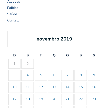
Alagoas
Política
Saúde
Contato
novembro 2019
D
S
T
Q
Q
S
S
1
2
3
4
5
6
7
8
9
10
11
12
13
14
15
16
17
18
19
20
21
22
23