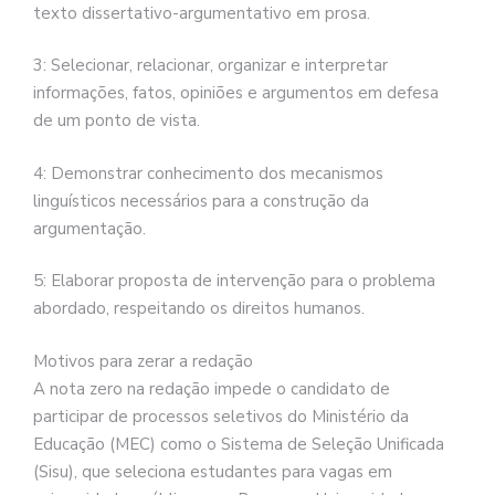
texto dissertativo-argumentativo em prosa.
3: Selecionar, relacionar, organizar e interpretar
informações, fatos, opiniões e argumentos em defesa
de um ponto de vista.
4: Demonstrar conhecimento dos mecanismos
linguísticos necessários para a construção da
argumentação.
5: Elaborar proposta de intervenção para o problema
abordado, respeitando os direitos humanos.
Motivos para zerar a redação
A nota zero na redação impede o candidato de
participar de processos seletivos do Ministério da
Educação (MEC) como o Sistema de Seleção Unificada
(Sisu), que seleciona estudantes para vagas em