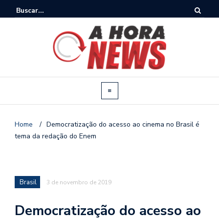
Home
/
Democratização do acesso ao cinema no Brasil é
tema da redação do Enem
Brasil
3 de novembro de 2019
Democratização do acesso ao