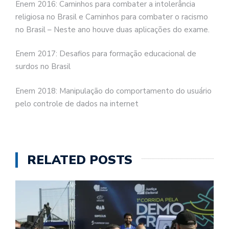
Enem 2016: Caminhos para combater a intolerância
religiosa no Brasil e Caminhos para combater o racismo
no Brasil – Neste ano houve duas aplicações do exame.
Enem 2017: Desafios para formação educacional de
surdos no Brasil
Enem 2018: Manipulação do comportamento do usuário
pelo controle de dados na internet
RELATED POSTS