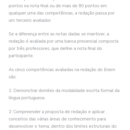
pontos na nota final ou de mais de 80 pontos em
qualquer uma das competências, a redação passa por
um terceiro avaliador.
Se a diferença entre as notas dadas se mantiver, a
redação é avaliada por uma banca presencial composta
por três professores, que define a nota final do
participante.
As cinco competências avaliadas na redação do Enem
são:
1: Demonstrar domínio da modalidade escrita formal da
língua portuguesa.
2: Compreender a proposta de redação e aplicar
conceitos das várias áreas de conhecimento para
desenvolver o tema, dentro dos limites estruturais do