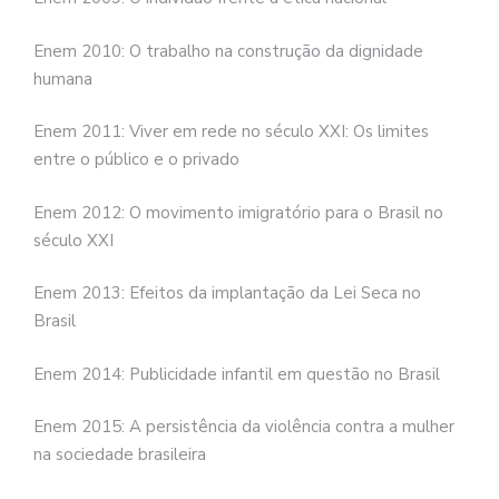
Enem 2010: O trabalho na construção da dignidade
humana
Enem 2011: Viver em rede no século XXI: Os limites
entre o público e o privado
Enem 2012: O movimento imigratório para o Brasil no
século XXI
Enem 2013: Efeitos da implantação da Lei Seca no
Brasil
Enem 2014: Publicidade infantil em questão no Brasil
Enem 2015: A persistência da violência contra a mulher
na sociedade brasileira