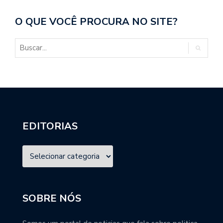
O QUE VOCÊ PROCURA NO SITE?
EDITORIAS
SOBRE NÓS