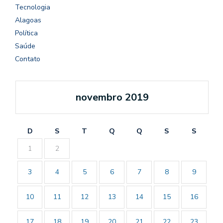
Tecnologia
Alagoas
Política
Saúde
Contato
novembro 2019
D
S
T
Q
Q
S
S
1
2
3
4
5
6
7
8
9
10
11
12
13
14
15
16
17
18
19
20
21
22
23