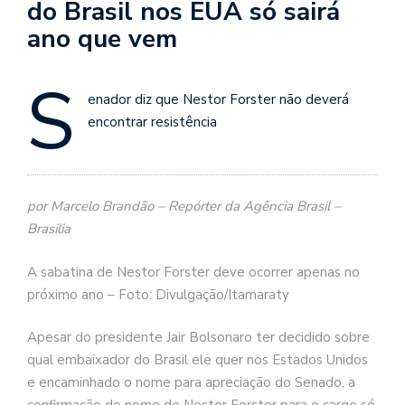
do Brasil nos EUA só sairá
ano que vem
S
enador diz que Nestor Forster não deverá
encontrar resistência
por Marcelo Brandão – Repórter da Agência Brasil –
Brasilia
A sabatina de Nestor Forster deve ocorrer apenas no
próximo ano – Foto: Divulgação/Itamaraty
Apesar do presidente Jair Bolsonaro ter decidido sobre
qual embaixador do Brasil ele quer nos Estados Unidos
e encaminhado o nome para apreciação do Senado, a