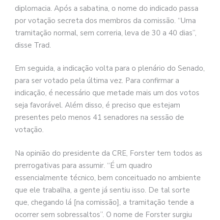
diplomacia. Após a sabatina, o nome do indicado passa
por votação secreta dos membros da comissão. “Uma
tramitação normal, sem correria, leva de 30 a 40 dias”,
disse Trad.
Em seguida, a indicação volta para o plenário do Senado,
para ser votado pela última vez. Para confirmar a
indicação, é necessário que metade mais um dos votos
seja favorável. Além disso, é preciso que estejam
presentes pelo menos 41 senadores na sessão de
votação.
Na opinião do presidente da CRE, Forster tem todos as
prerrogativas para assumir. “É um quadro
essencialmente técnico, bem conceituado no ambiente
que ele trabalha, a gente já sentiu isso. De tal sorte
que, chegando lá [na comissão], a tramitação tende a
ocorrer sem sobressaltos”. O nome de Forster surgiu