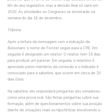
fim do ano legislativo, mas a decisão final só sairá em
2020. As atividades no Congresso se encerrarão na
semana do dia 16 de dezembro.
Trâmite
Após a leitura da mensagem com a indicação de
Bolsonaro, o nome de Forster segue para a CRE. Em
seguida é designado um relator. O relator tem 15 dias
para produzir um parecer. Em seguida, o relatório é
apreciado pelos membros da comissão e o indicado é
convocado para a sabatina, que ocorre em cerca de 20
dias úteis.
Na sabatina, ele responderá perguntas dos senadores,
como uma prova oral. São feitas perguntas sobre sua
formação, além de questionamentos sobre sua posição
diante de situações reais ou hipotéticas envolvendo a