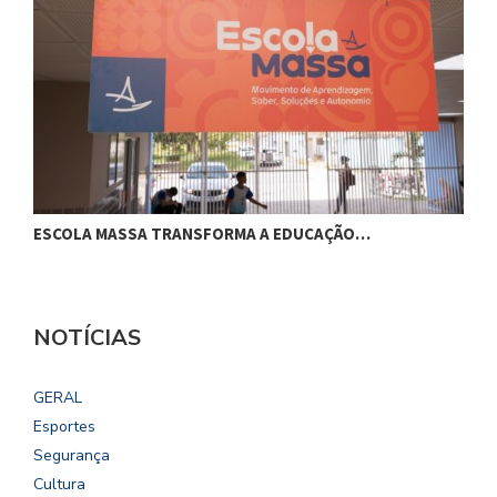
ESCOLA MASSA TRANSFORMA A EDUCAÇÃO…
C
NOTÍCIAS
GERAL
Esportes
Segurança
Cultura