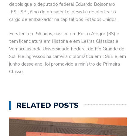
depois que o deputado federal Eduardo Bolsonaro
(PSL-SP), filho do presidente, desistiu de pleitear o
cargo de embaixador na capital dos Estados Unidos.
Forster tem 56 anos, nasceu em Porto Alegre (RS) e
tem licenciatura em História e em Letras Clássicas e
Vernáculas pela Universidade Federal do Rio Grande do
Sul. Ele ingressou na carreira diplomática em 1985 e, em
junho desse ano, foi promovido a ministro de Primeira
Classe.
RELATED POSTS