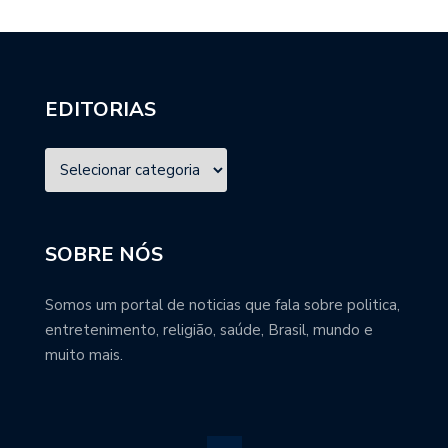
EDITORIAS
SOBRE NÓS
Somos um portal de noticias que fala sobre politica,
entretenimento, religião, saúde, Brasil, mundo e
muito mais.