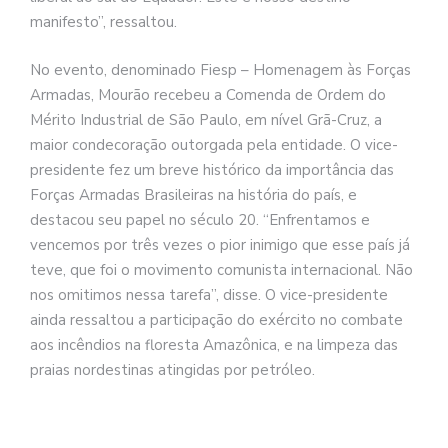
manifesto”, ressaltou.
No evento, denominado Fiesp – Homenagem às Forças
Armadas, Mourão recebeu a Comenda de Ordem do
Mérito Industrial de São Paulo, em nível Grã-Cruz, a
maior condecoração outorgada pela entidade. O vice-
presidente fez um breve histórico da importância das
Forças Armadas Brasileiras na história do país, e
destacou seu papel no século 20. “Enfrentamos e
vencemos por três vezes o pior inimigo que esse país já
teve, que foi o movimento comunista internacional. Não
nos omitimos nessa tarefa”, disse. O vice-presidente
ainda ressaltou a participação do exército no combate
aos incêndios na floresta Amazônica, e na limpeza das
praias nordestinas atingidas por petróleo.