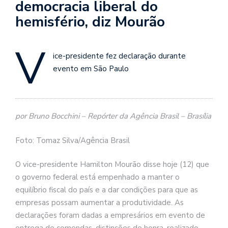
democracia liberal do
hemisfério, diz Mourão
V
ice-presidente fez declaração durante
evento em São Paulo
por Bruno Bocchini – Repórter da Agência Brasil – Brasília
Foto: Tomaz Silva/Agência Brasil
O vice-presidente Hamilton Mourão disse hoje (12) que
o governo federal está empenhado a manter o
equilíbrio fiscal do país e a dar condições para que as
empresas possam aumentar a produtividade. As
declarações foram dadas a empresários em evento de