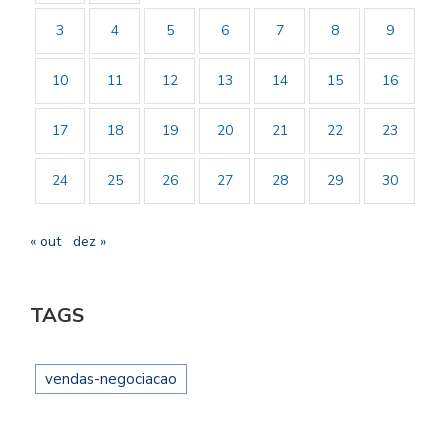
3
4
5
6
7
8
9
10
11
12
13
14
15
16
17
18
19
20
21
22
23
24
25
26
27
28
29
30
« out
dez »
TAGS
vendas-negociacao