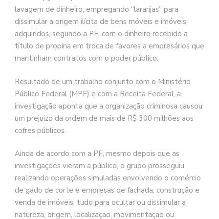
lavagem de dinheiro, empregando “laranjas” para
dissimular a origem ilícita de bens móveis e imóveis,
adquiridos, segundo a PF, com o dinheiro recebido a
título de propina em troca de favores a empresários que
mantinham contratos com o poder público.
Resultado de um trabalho conjunto com o Ministério
Público Federal (MPF) e com a Receita Federal, a
investigação aponta que a organização criminosa causou
um prejuízo da ordem de mais de R$ 300 milhões aos
cofres públicos.
Ainda de acordo com a PF, mesmo depois que as
investigações vieram a público, o grupo prosseguiu
realizando operações simuladas envolvendo o comércio
de gado de corte e empresas de fachada, construção e
venda de imóveis, tudo para ocultar ou dissimular a
natureza, origem, localização, movimentação ou