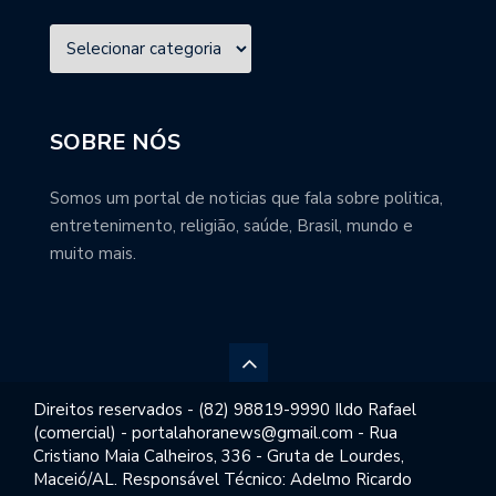
SOBRE NÓS
Somos um portal de noticias que fala sobre politica,
entretenimento, religião, saúde, Brasil, mundo e
muito mais.
Direitos reservados - (82) 98819-9990 Ildo Rafael
(comercial) - portalahoranews@gmail.com - Rua
Cristiano Maia Calheiros, 336 - Gruta de Lourdes,
Maceió/AL. Responsável Técnico: Adelmo Ricardo