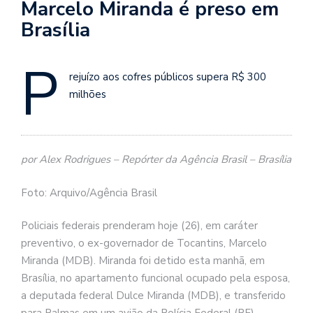
Marcelo Miranda é preso em
Brasília
P
rejuízo aos cofres públicos supera R$ 300
milhões
por Alex Rodrigues – Repórter da Agência Brasil – Brasília
Foto: Arquivo/Agência Brasil
Policiais federais prenderam hoje (26), em caráter
preventivo, o ex-governador de Tocantins, Marcelo
Miranda (MDB). Miranda foi detido esta manhã, em
Brasília, no apartamento funcional ocupado pela esposa,
a deputada federal Dulce Miranda (MDB), e transferido