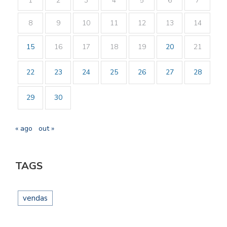
1
2
3
4
5
6
7
8
9
10
11
12
13
14
15
16
17
18
19
20
21
22
23
24
25
26
27
28
29
30
« ago
out »
TAGS
vendas