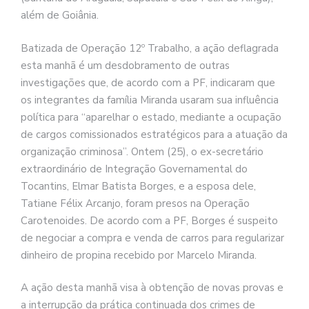
além de Goiânia.
Batizada de Operação 12º Trabalho, a ação deflagrada
esta manhã é um desdobramento de outras
investigações que, de acordo com a PF, indicaram que
os integrantes da família Miranda usaram sua influência
política para “aparelhar o estado, mediante a ocupação
de cargos comissionados estratégicos para a atuação da
organização criminosa”. Ontem (25), o ex-secretário
extraordinário de Integração Governamental do
Tocantins, Elmar Batista Borges, e a esposa dele,
Tatiane Félix Arcanjo, foram presos na Operação
Carotenoides. De acordo com a PF, Borges é suspeito
de negociar a compra e venda de carros para regularizar
dinheiro de propina recebido por Marcelo Miranda.
A ação desta manhã visa à obtenção de novas provas e
a interrupção da prática continuada dos crimes de