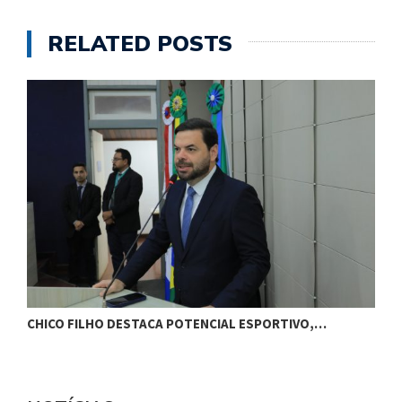
RELATED POSTS
CHICO FILHO DESTACA POTENCIAL ESPORTIVO,…
O