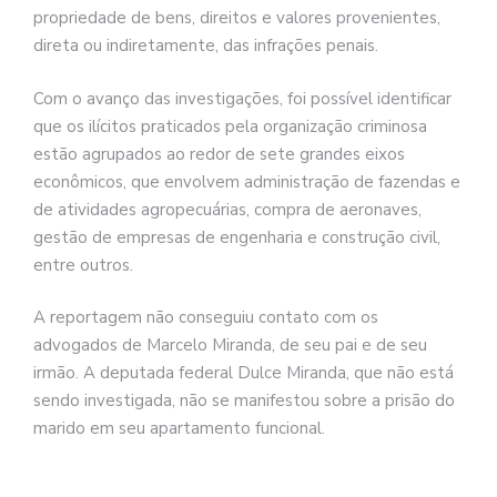
propriedade de bens, direitos e valores provenientes,
direta ou indiretamente, das infrações penais.
Com o avanço das investigações, foi possível identificar
que os ilícitos praticados pela organização criminosa
estão agrupados ao redor de sete grandes eixos
econômicos, que envolvem administração de fazendas e
de atividades agropecuárias, compra de aeronaves,
gestão de empresas de engenharia e construção civil,
entre outros.
A reportagem não conseguiu contato com os
advogados de Marcelo Miranda, de seu pai e de seu
irmão. A deputada federal Dulce Miranda, que não está
sendo investigada, não se manifestou sobre a prisão do
marido em seu apartamento funcional.