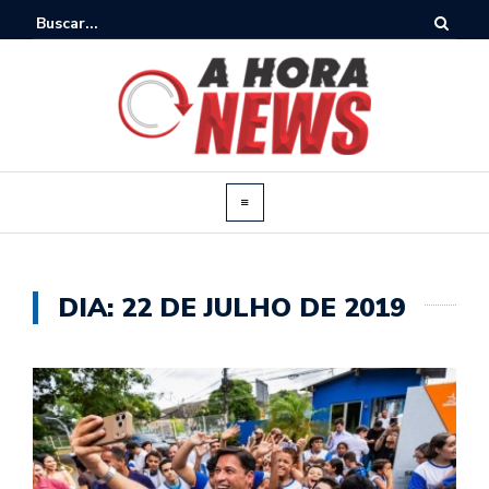
DIA:
22 DE JULHO DE 2019