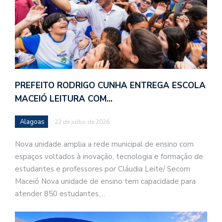
PREFEITO RODRIGO CUNHA ENTREGA ESCOLA
MACEIÓ LEITURA COM…
Alagoas
22 de julho de 2026
Nova unidade amplia a rede municipal de ensino com
espaços voltados à inovação, tecnologia e formação de
estudantes e professores por Cláudia Leite/ Secom
Maceió Nova unidade de ensino tem capacidade para
atender 850 estudantes.…