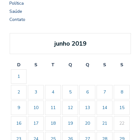
Política
Saúde
Contato
junho 2019
D
S
T
Q
Q
S
S
1
2
3
4
5
6
7
8
9
10
11
12
13
14
15
16
17
18
19
20
21
22
23
24
25
26
27
28
29