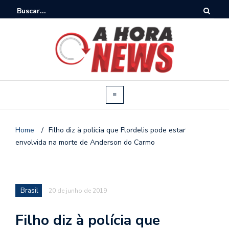
Home
/
Filho diz à polícia que Flordelis pode estar
envolvida na morte de Anderson do Carmo
Brasil
20 de junho de 2019
Filho diz à polícia que