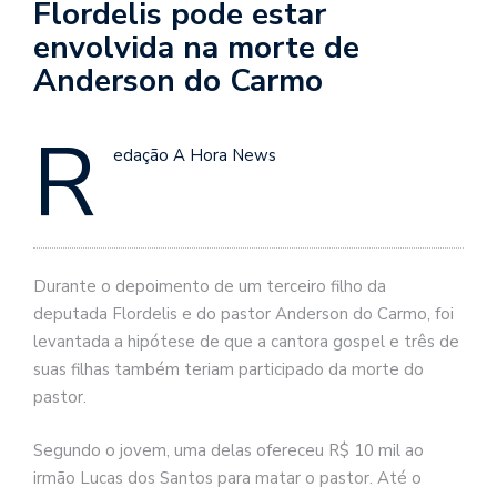
Flordelis pode estar
envolvida na morte de
Anderson do Carmo
R
edação A Hora News
Durante o depoimento de um terceiro filho da
deputada Flordelis e do pastor Anderson do Carmo, foi
levantada a hipótese de que a cantora gospel e três de
suas filhas também teriam participado da morte do
pastor.
Segundo o jovem, uma delas ofereceu R$ 10 mil ao
irmão Lucas dos Santos para matar o pastor. Até o