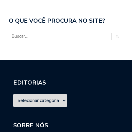
O QUE VOCÊ PROCURA NO SITE?
EDITORIAS
SOBRE NÓS