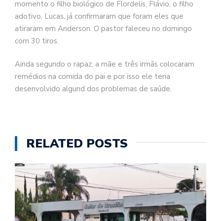
momento o filho biológico de Flordelis, Flávio, o filho
adotivo, Lucas, já confirmaram que foram eles que
atiraram em Anderson. O pastor faleceu no domingo
com 30 tiros.
Ainda segundo o rapaz, a mãe e três irmãs colocaram
remédios na comida do pai e por isso ele teria
desenvolvido algund dos problemas de saúde.
RELATED POSTS