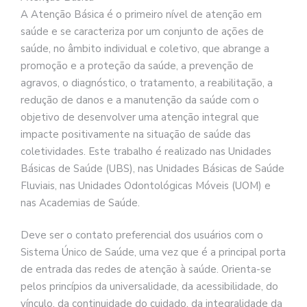
A Atenção Básica é o primeiro nível de atenção em
saúde e se caracteriza por um conjunto de ações de
saúde, no âmbito individual e coletivo, que abrange a
promoção e a proteção da saúde, a prevenção de
agravos, o diagnóstico, o tratamento, a reabilitação, a
redução de danos e a manutenção da saúde com o
objetivo de desenvolver uma atenção integral que
impacte positivamente na situação de saúde das
coletividades. Este trabalho é realizado nas Unidades
Básicas de Saúde (UBS), nas Unidades Básicas de Saúde
Fluviais, nas Unidades Odontológicas Móveis (UOM) e
nas Academias de Saúde.
Deve ser o contato preferencial dos usuários com o
Sistema Único de Saúde, uma vez que é a principal porta
de entrada das redes de atenção à saúde. Orienta-se
pelos princípios da universalidade, da acessibilidade, do
vínculo, da continuidade do cuidado, da integralidade da