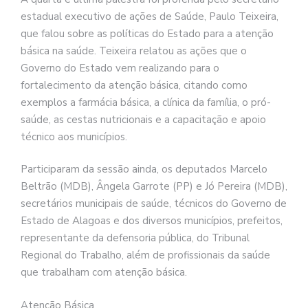
estadual executivo de ações de Saúde, Paulo Teixeira,
que falou sobre as políticas do Estado para a atenção
básica na saúde. Teixeira relatou as ações que o
Governo do Estado vem realizando para o
fortalecimento da atenção básica, citando como
exemplos a farmácia básica, a clínica da família, o pró-
saúde, as cestas nutricionais e a capacitação e apoio
técnico aos municípios.
Participaram da sessão ainda, os deputados Marcelo
Beltrão (MDB), Ângela Garrote (PP) e Jó Pereira (MDB),
secretários municipais de saúde, técnicos do Governo de
Estado de Alagoas e dos diversos municípios, prefeitos,
representante da defensoria pública, do Tribunal
Regional do Trabalho, além de profissionais da saúde
que trabalham com atenção básica.
Atenção Básica