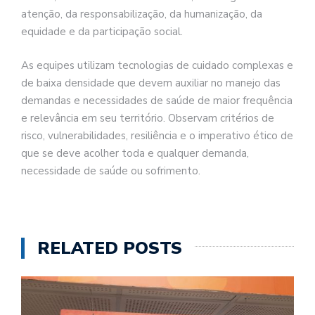
atenção, da responsabilização, da humanização, da
equidade e da participação social.
As equipes utilizam tecnologias de cuidado complexas e
de baixa densidade que devem auxiliar no manejo das
demandas e necessidades de saúde de maior frequência
e relevância em seu território. Observam critérios de
risco, vulnerabilidades, resiliência e o imperativo ético de
que se deve acolher toda e qualquer demanda,
necessidade de saúde ou sofrimento.
RELATED POSTS