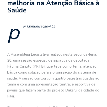
melhoria na Atenção Básica à
Saúde
p
or Comunicação/ALE
A Assembleia Legislativa realizou nesta segunda-feira,
20, uma sessão especial, de iniciativa da deputada
Fátima Canuto (PRTB), que teve como tema: atenção
básica como solução para a organização do sistema de
saúde. A sessão contou com quatro palestras ligadas ao
tema e com uma apresentação teatral e esportiva de
jovens que fazem parte do projeto Dakaru, da cidade do
Pilar.