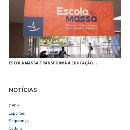
ESCOLA MASSA TRANSFORMA A EDUCAÇÃO…
C
NOTÍCIAS
GERAL
Esportes
Segurança
Cultura