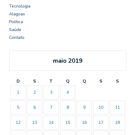
Tecnologia
Alagoas
Política
Saúde
Contato
maio 2019
D
S
T
Q
Q
S
S
1
2
3
4
5
6
7
8
9
10
11
12
13
14
15
16
17
18