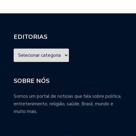
EDITORIAS
SOBRE NÓS
Somos um portal de noticias que fala sobre politica,
entretenimento, religião, saúde, Brasil, mundo e
muito mais.