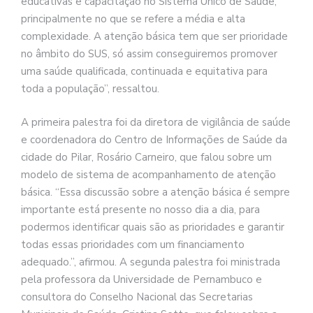
educativas e capacitação no Sistema Único de Saúde,
principalmente no que se refere a média e alta
complexidade. A atenção básica tem que ser prioridade
no âmbito do SUS, só assim conseguiremos promover
uma saúde qualificada, continuada e equitativa para
toda a população”, ressaltou.
A primeira palestra foi da diretora de vigilância de saúde
e coordenadora do Centro de Informações de Saúde da
cidade do Pilar, Rosário Carneiro, que falou sobre um
modelo de sistema de acompanhamento de atenção
básica. “Essa discussão sobre a atenção básica é sempre
importante está presente no nosso dia a dia, para
podermos identificar quais são as prioridades e garantir
todas essas prioridades com um financiamento
adequado.”, afirmou. A segunda palestra foi ministrada
pela professora da Universidade de Pernambuco e
consultora do Conselho Nacional das Secretarias