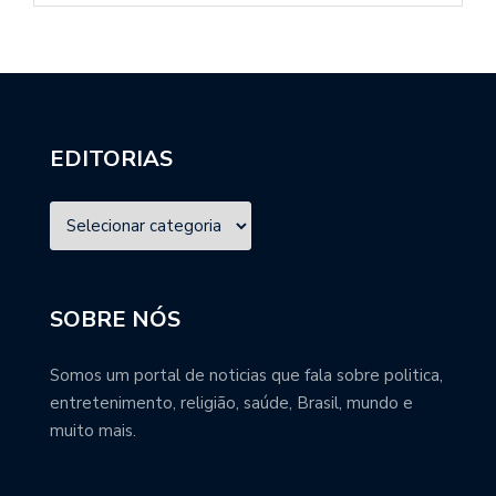
EDITORIAS
SOBRE NÓS
Somos um portal de noticias que fala sobre politica,
entretenimento, religião, saúde, Brasil, mundo e
muito mais.