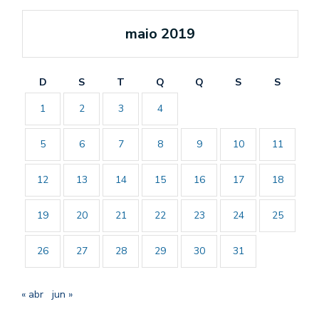
maio 2019
D
S
T
Q
Q
S
S
1
2
3
4
5
6
7
8
9
10
11
12
13
14
15
16
17
18
19
20
21
22
23
24
25
26
27
28
29
30
31
« abr
jun »