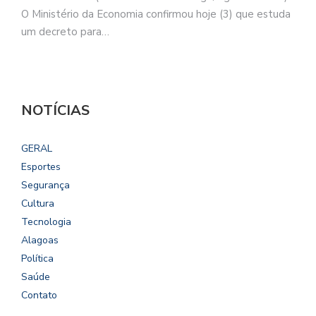
O Ministério da Economia confirmou hoje (3) que estuda
um decreto para…
NOTÍCIAS
GERAL
Esportes
Segurança
Cultura
Tecnologia
Alagoas
Política
Saúde
Contato