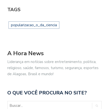
TAGS
popularizacao_o_da_ciencia
A Hora News
Liderança em notícias sobre entretenimento, politica,
religioso, saúde, famosos, turismo, segurança, esportes
de Alagoas, Brasil e mundo!
O QUE VOCÊ PROCURA NO SITE?