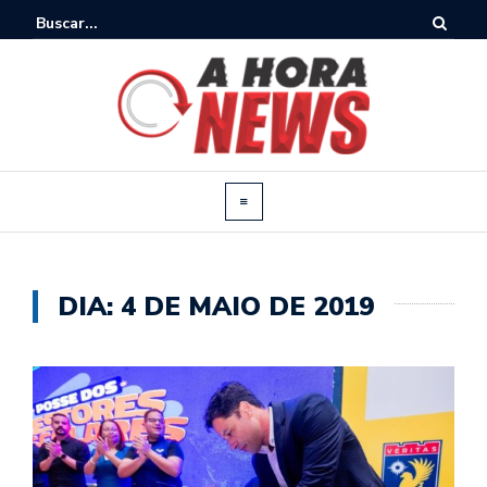
DIA:
4 DE MAIO DE 2019