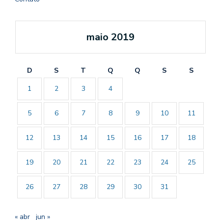
maio 2019
D
S
T
Q
Q
S
S
1
2
3
4
5
6
7
8
9
10
11
12
13
14
15
16
17
18
19
20
21
22
23
24
25
26
27
28
29
30
31
« abr
jun »