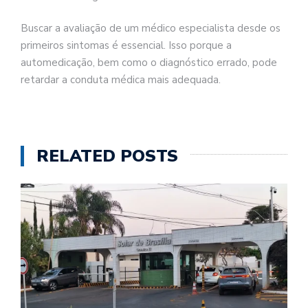
Buscar a avaliação de um médico especialista desde os
primeiros sintomas é essencial. Isso porque a
automedicação, bem como o diagnóstico errado, pode
retardar a conduta médica mais adequada.
RELATED POSTS