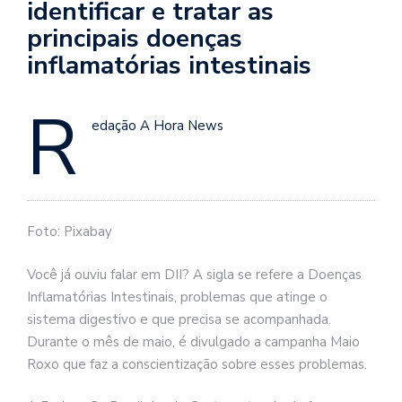
identificar e tratar as
principais doenças
inflamatórias intestinais
R
edação A Hora News
Foto: Pixabay
Você já ouviu falar em DII? A sigla se refere a Doenças
Inflamatórias Intestinais, problemas que atinge o
sistema digestivo e que precisa se acompanhada.
Durante o mês de maio, é divulgado a campanha Maio
Roxo que faz a conscientização sobre esses problemas.