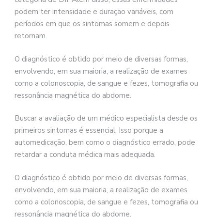
podem ter intensidade e duração variáveis, com
períodos em que os sintomas somem e depois
retornam.
O diagnóstico é obtido por meio de diversas formas,
envolvendo, em sua maioria, a realização de exames
como a colonoscopia, de sangue e fezes, tomografia ou
ressonância magnética do abdome.
Buscar a avaliação de um médico especialista desde os
primeiros sintomas é essencial. Isso porque a
automedicação, bem como o diagnóstico errado, pode
retardar a conduta médica mais adequada.
O diagnóstico é obtido por meio de diversas formas,
envolvendo, em sua maioria, a realização de exames
como a colonoscopia, de sangue e fezes, tomografia ou
ressonância magnética do abdome.