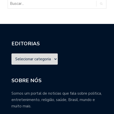
EDITORIAS
SOBRE NÓS
Somos um portal de noticias que fala sobre politica,
entretenimento, religião, saúde, Brasil, mundo e
muito mais.