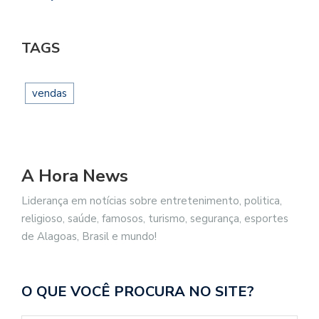
TAGS
vendas
A Hora News
Liderança em notícias sobre entretenimento, politica,
religioso, saúde, famosos, turismo, segurança, esportes
de Alagoas, Brasil e mundo!
O QUE VOCÊ PROCURA NO SITE?