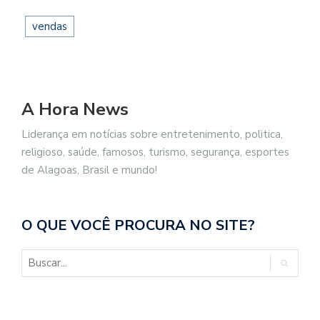
vendas
A Hora News
Liderança em notícias sobre entretenimento, politica,
religioso, saúde, famosos, turismo, segurança, esportes
de Alagoas, Brasil e mundo!
O QUE VOCÊ PROCURA NO SITE?