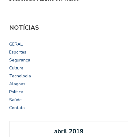
NOTÍCIAS
GERAL
Esportes
Segurança
Cultura
Tecnologia
Alagoas
Política
Saúde
Contato
abril 2019