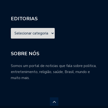
EDITORIAS
SOBRE NÓS
Somos um portal de noticias que fala sobre politica,
entretenimento, religião, saúde, Brasil, mundo e
muito mais.