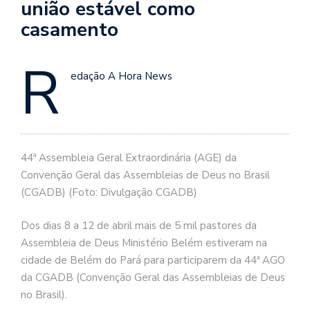
união estável como
casamento
R
edação A Hora News
44ª Assembleia Geral Extraordinária (AGE) da
Convenção Geral das Assembleias de Deus no Brasil
(CGADB) (Foto: Divulgação CGADB)
Dos dias 8 a 12 de abril mais de 5 mil pastores da
Assembleia de Deus Ministério Belém estiveram na
cidade de Belém do Pará para participarem da 44ª AGO
da CGADB (Convenção Geral das Assembleias de Deus
no Brasil).