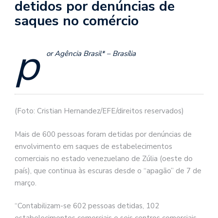
detidos por denúncias de
saques no comércio
p
or Agência Brasil* – Brasília
(Foto: Cristian Hernandez/EFE/direitos reservados)
Mais de 600 pessoas foram detidas por denúncias de
envolvimento em saques de estabelecimentos
comerciais no estado venezuelano de Zúlia (oeste do
país), que continua às escuras desde o “apagão” de 7 de
março.
“Contabilizam-se 602 pessoas detidas, 102