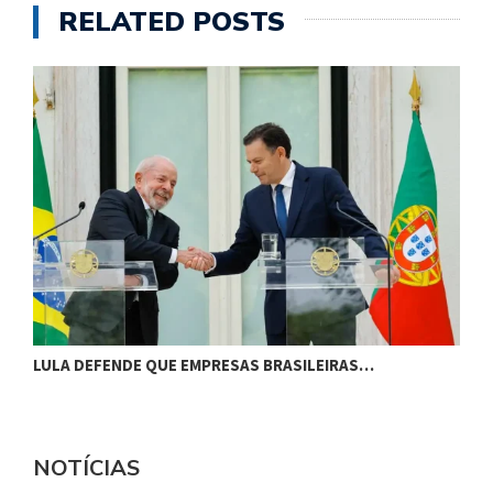
RELATED POSTS
LULA DEFENDE QUE EMPRESAS BRASILEIRAS…
L
NOTÍCIAS