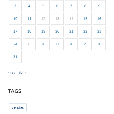
3
4
5
6
7
8
9
10
11
12
13
14
15
16
17
18
19
20
21
22
23
24
25
26
27
28
29
30
31
« fev
abr »
TAGS
vendas