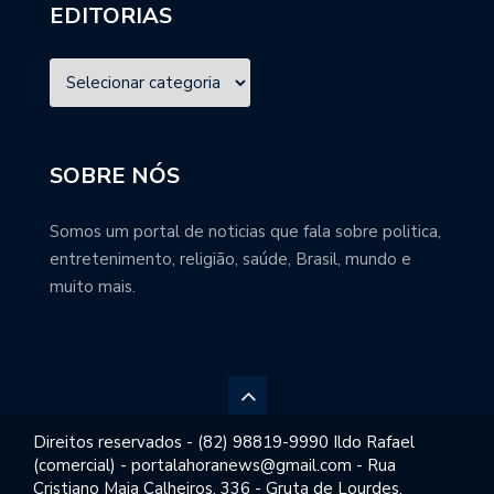
EDITORIAS
SOBRE NÓS
Somos um portal de noticias que fala sobre politica,
entretenimento, religião, saúde, Brasil, mundo e
muito mais.
Direitos reservados - (82) 98819-9990 Ildo Rafael
(comercial) - portalahoranews@gmail.com - Rua
Cristiano Maia Calheiros, 336 - Gruta de Lourdes,