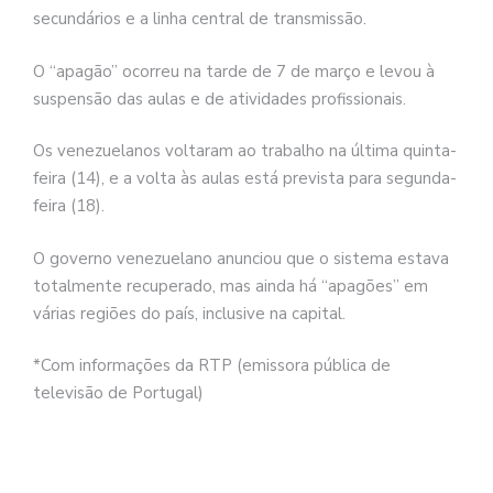
secundários e a linha central de transmissão.
O “apagão” ocorreu na tarde de 7 de março e levou à
suspensão das aulas e de atividades profissionais.
Os venezuelanos voltaram ao trabalho na última quinta-
feira (14), e a volta às aulas está prevista para segunda-
feira (18).
O governo venezuelano anunciou que o sistema estava
totalmente recuperado, mas ainda há “apagões” em
várias regiões do país, inclusive na capital.
*Com informações da RTP (emissora pública de
televisão de Portugal)