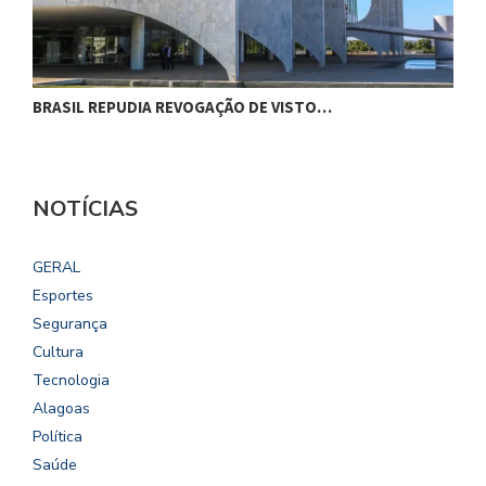
BRASIL REPUDIA REVOGAÇÃO DE VISTO…
O
NOTÍCIAS
GERAL
Esportes
Segurança
Cultura
Tecnologia
Alagoas
Política
Saúde