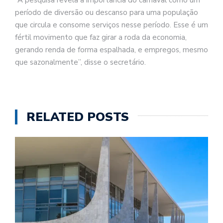
período de diversão ou descanso para uma população
que circula e consome serviços nesse período. Esse é um
fértil movimento que faz girar a roda da economia,
gerando renda de forma espalhada, e empregos, mesmo
que sazonalmente”, disse o secretário.
RELATED POSTS