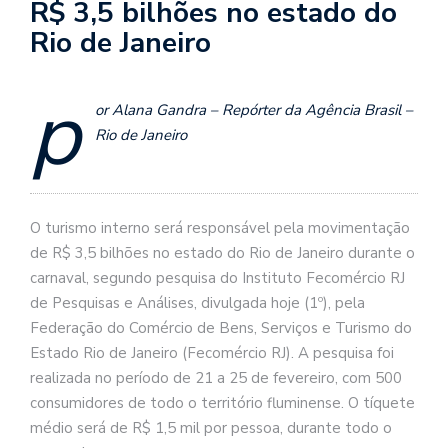
R$ 3,5 bilhões no estado do
Rio de Janeiro
p
or Alana Gandra – Repórter da Agência Brasil –
Rio de Janeiro
O turismo interno será responsável pela movimentação
de R$ 3,5 bilhões no estado do Rio de Janeiro durante o
carnaval, segundo pesquisa do Instituto Fecomércio RJ
de Pesquisas e Análises, divulgada hoje (1º), pela
Federação do Comércio de Bens, Serviços e Turismo do
Estado Rio de Janeiro (Fecomércio RJ). A pesquisa foi
realizada no período de 21 a 25 de fevereiro, com 500
consumidores de todo o território fluminense. O tíquete
médio será de R$ 1,5 mil por pessoa, durante todo o