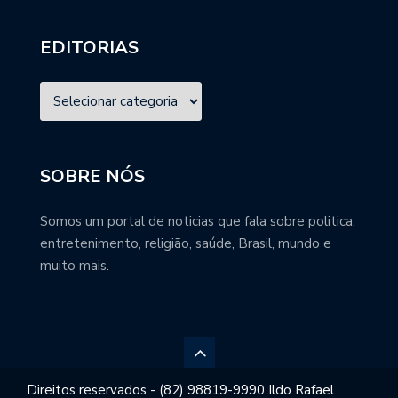
EDITORIAS
SOBRE NÓS
Somos um portal de noticias que fala sobre politica,
entretenimento, religião, saúde, Brasil, mundo e
muito mais.
Direitos reservados - (82) 98819-9990 Ildo Rafael