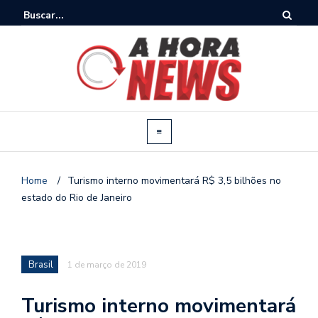
Home
/
Turismo interno movimentará R$ 3,5 bilhões no
estado do Rio de Janeiro
Brasil
1 de março de 2019
Turismo interno movimentará