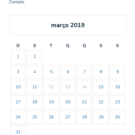
Contato
março 2019
D
S
T
Q
Q
S
S
1
2
3
4
5
6
7
8
9
10
11
12
13
14
15
16
17
18
19
20
21
22
23
24
25
26
27
28
29
30
31