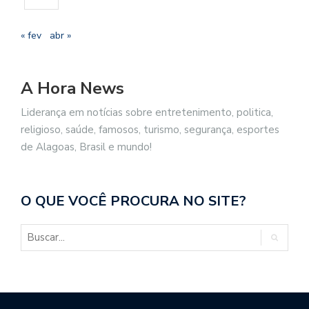
« fev
abr »
A Hora News
Liderança em notícias sobre entretenimento, politica,
religioso, saúde, famosos, turismo, segurança, esportes
de Alagoas, Brasil e mundo!
O QUE VOCÊ PROCURA NO SITE?