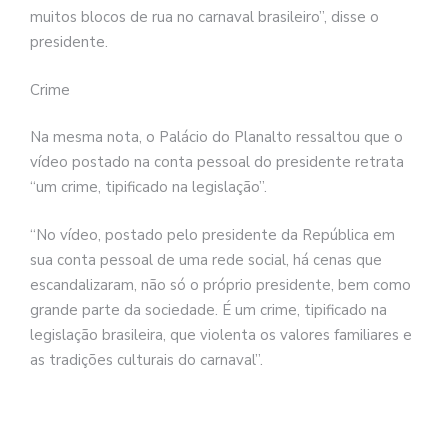
muitos blocos de rua no carnaval brasileiro”, disse o
presidente.
Crime
Na mesma nota, o Palácio do Planalto ressaltou que o
vídeo postado na conta pessoal do presidente retrata
“um crime, tipificado na legislação”.
“No vídeo, postado pelo presidente da República em
sua conta pessoal de uma rede social, há cenas que
escandalizaram, não só o próprio presidente, bem como
grande parte da sociedade. É um crime, tipificado na
legislação brasileira, que violenta os valores familiares e
as tradições culturais do carnaval”.