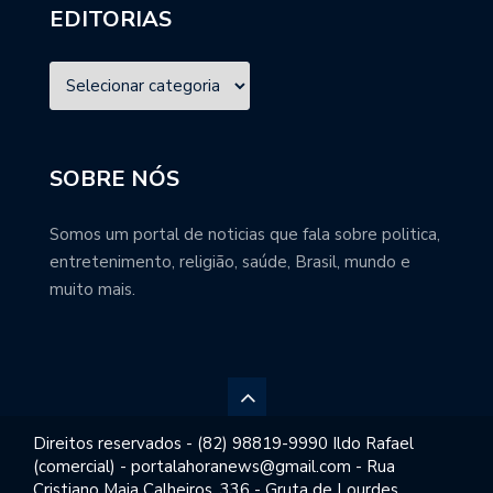
EDITORIAS
SOBRE NÓS
Somos um portal de noticias que fala sobre politica,
entretenimento, religião, saúde, Brasil, mundo e
muito mais.
Direitos reservados - (82) 98819-9990 Ildo Rafael
(comercial) - portalahoranews@gmail.com - Rua
Cristiano Maia Calheiros, 336 - Gruta de Lourdes,