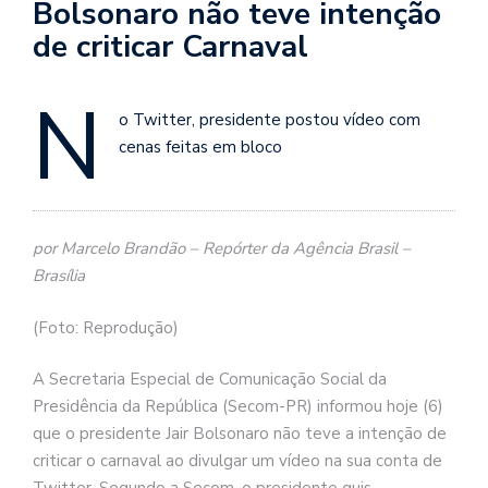
Bolsonaro não teve intenção
de criticar Carnaval
N
o Twitter, presidente postou vídeo com
cenas feitas em bloco
por Marcelo Brandão – Repórter da Agência Brasil –
Brasília
(Foto: Reprodução)
A Secretaria Especial de Comunicação Social da
Presidência da República (Secom-PR) informou hoje (6)
que o presidente Jair Bolsonaro não teve a intenção de
criticar o carnaval ao divulgar um vídeo na sua conta de