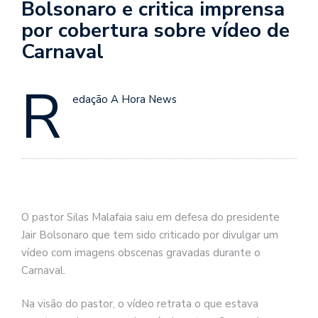
Bolsonaro e critica imprensa
por cobertura sobre vídeo de
Carnaval
R
edação A Hora News
O pastor Silas Malafaia saiu em defesa do presidente
Jair Bolsonaro que tem sido criticado por divulgar um
vídeo com imagens obscenas gravadas durante o
Carnaval.
Na visão do pastor, o vídeo retrata o que estava