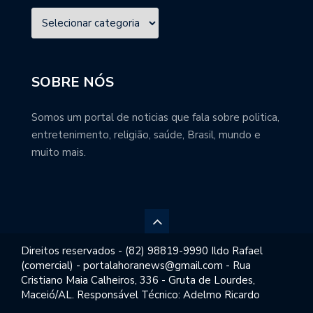
SOBRE NÓS
Somos um portal de noticias que fala sobre politica,
entretenimento, religião, saúde, Brasil, mundo e
muito mais.
Direitos reservados - (82) 98819-9990 Ildo Rafael
(comercial) - portalahoranews@gmail.com - Rua
Cristiano Maia Calheiros, 336 - Gruta de Lourdes,
Maceió/AL. Responsável Técnico: Adelmo Ricardo