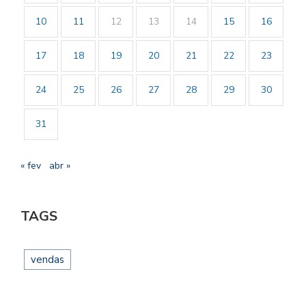
10
11
12
13
14
15
16
17
18
19
20
21
22
23
24
25
26
27
28
29
30
31
« fev
abr »
TAGS
vendas