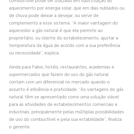
combustível pode ser utilizado em substituição ao
aquecimento por energia solar, que em dias nublados ou
de chuva pode deixar a desejar, ou servir de
complemento a esse sistema. “A maior vantagem do
aquecedor a gás natural é que ele permite ao
proprietário, ou cliente do estabelecimento, ajustar a
temperatura da água de acordo com a sua preferência
ou necessidade”, explica.
Ainda para Fabio, hotéis, restaurantes, academias e
supermercados que fazem do uso do gás natural
contam com um diferencial no mercado quando o
assunto é eficiência e praticidade. “As vantagens do gás
natural têm se apresentado como uma solução viável
para as atividades de estabelecimentos comerciais e
industriais, principalmente pelas múltiplas possibilidades
de uso do combustível e pela sua estabilidade”, finaliza
o gerente.