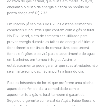
do kWh do gás natural, que custa em média R$ 0,78,
enquanto o custo da energia elétrica no horário de
ponta chega até R$ 2,33.
Em Maceió, já são mais de 620 os estabelecimentos
comerciais e industriais que contam com o gás natural.
No Flix Hotel, além de também ser utilizado para
prover energia durante as faltas de energia elétrica, o
fornecimento contínuo do combustível abastecerá
fornos e fogões e servirá para o aquecimento de água
em banheiros em tempo integral. Assim, o
estabelecimento pode garantir que suas atividades não
sejam interrompidas, não importa a hora do dia.
Para os hóspedes do hotel que preferem uma piscina
aquecida no fim do dia, a comodidade com o
aquecimento a gás natural também é garantida.
Segundo o gerente comercial da Algás, Fabio Sousa, o