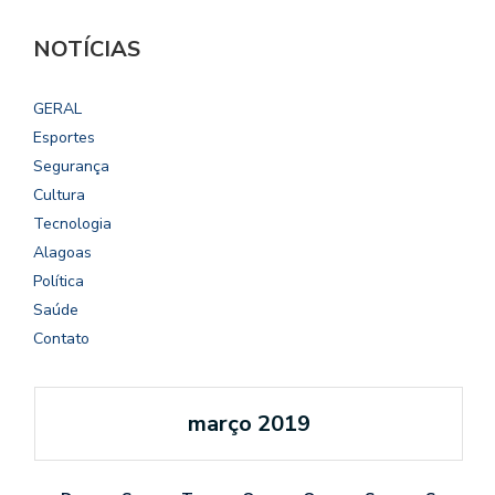
NOTÍCIAS
GERAL
Esportes
Segurança
Cultura
Tecnologia
Alagoas
Política
Saúde
Contato
março 2019