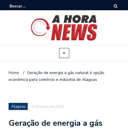
Home
/
Geração de energia a gás natural é opção
econômica para comércio e indústria de Alagoas
Alagoas
9 de março de 2019
Geração de energia a gás