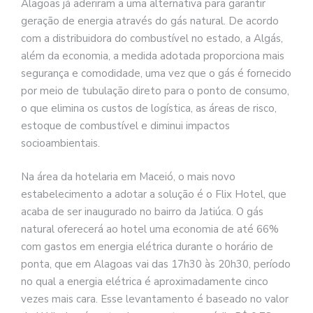
Alagoas já aderiram a uma alternativa para garantir
geração de energia através do gás natural. De acordo
com a distribuidora do combustível no estado, a Algás,
além da economia, a medida adotada proporciona mais
segurança e comodidade, uma vez que o gás é fornecido
por meio de tubulação direto para o ponto de consumo,
o que elimina os custos de logística, as áreas de risco,
estoque de combustível e diminui impactos
socioambientais.
Na área da hotelaria em Maceió, o mais novo
estabelecimento a adotar a solução é o Flix Hotel, que
acaba de ser inaugurado no bairro da Jatiúca. O gás
natural oferecerá ao hotel uma economia de até 66%
com gastos em energia elétrica durante o horário de
ponta, que em Alagoas vai das 17h30 às 20h30, período
no qual a energia elétrica é aproximadamente cinco
vezes mais cara. Esse levantamento é baseado no valor