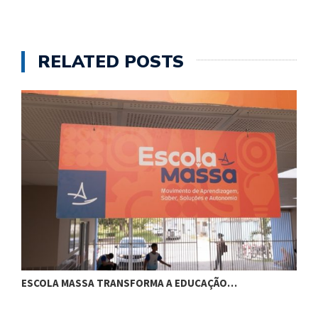
RELATED POSTS
ESCOLA MASSA TRANSFORMA A EDUCAÇÃO…
C