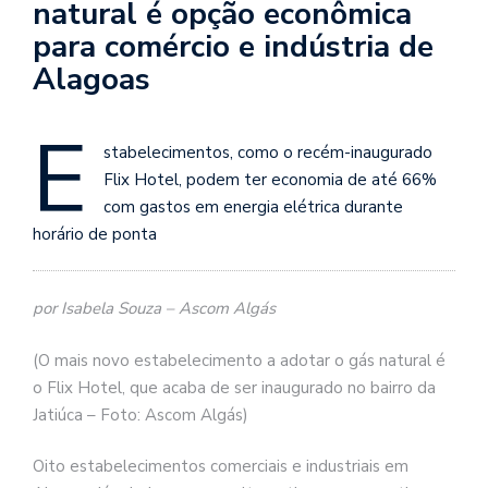
natural é opção econômica
para comércio e indústria de
Alagoas
E
stabelecimentos, como o recém-inaugurado
Flix Hotel, podem ter economia de até 66%
com gastos em energia elétrica durante
horário de ponta
por Isabela Souza – Ascom Algás
(O mais novo estabelecimento a adotar o gás natural é
o Flix Hotel, que acaba de ser inaugurado no bairro da
Jatiúca – Foto: Ascom Algás)
Oito estabelecimentos comerciais e industriais em