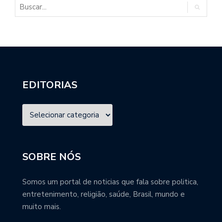
EDITORIAS
SOBRE NÓS
Somos um portal de noticias que fala sobre politica,
entretenimento, religião, saúde, Brasil, mundo e
muito mais.