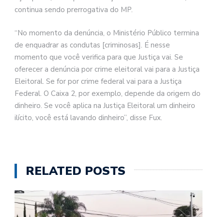
continua sendo prerrogativa do MP.
“No momento da denúncia, o Ministério Público termina
de enquadrar as condutas [criminosas]. É nesse
momento que você verifica para que Justiça vai. Se
oferecer a denúncia por crime eleitoral vai para a Justiça
Eleitoral. Se for por crime federal vai para a Justiça
Federal. O Caixa 2, por exemplo, depende da origem do
dinheiro. Se você aplica na Justiça Eleitoral um dinheiro
ilícito, você está lavando dinheiro”, disse Fux.
RELATED POSTS