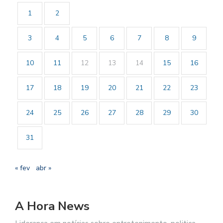
1
2
3
4
5
6
7
8
9
10
11
12
13
14
15
16
17
18
19
20
21
22
23
24
25
26
27
28
29
30
31
« fev
abr »
A Hora News