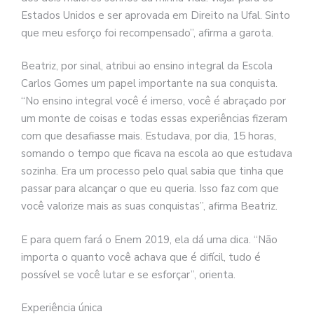
Estados Unidos e ser aprovada em Direito na Ufal. Sinto
que meu esforço foi recompensado”, afirma a garota.
Beatriz, por sinal, atribui ao ensino integral da Escola
Carlos Gomes um papel importante na sua conquista.
“No ensino integral você é imerso, você é abraçado por
um monte de coisas e todas essas experiências fizeram
com que desafiasse mais. Estudava, por dia, 15 horas,
somando o tempo que ficava na escola ao que estudava
sozinha. Era um processo pelo qual sabia que tinha que
passar para alcançar o que eu queria. Isso faz com que
você valorize mais as suas conquistas”, afirma Beatriz.
E para quem fará o Enem 2019, ela dá uma dica. “Não
importa o quanto você achava que é difícil, tudo é
possível se você lutar e se esforçar”, orienta.
Experiência única