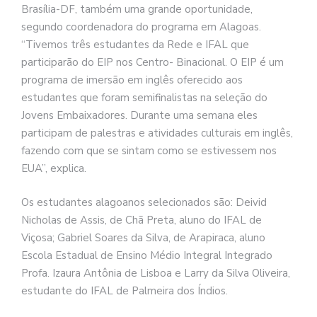
Brasília-DF, também uma grande oportunidade,
segundo coordenadora do programa em Alagoas.
“Tivemos três estudantes da Rede e IFAL que
participarão do EIP nos Centro- Binacional. O EIP é um
programa de imersão em inglês oferecido aos
estudantes que foram semifinalistas na seleção do
Jovens Embaixadores. Durante uma semana eles
participam de palestras e atividades culturais em inglês,
fazendo com que se sintam como se estivessem nos
EUA”, explica.
Os estudantes alagoanos selecionados são: Deivid
Nicholas de Assis, de Chã Preta, aluno do IFAL de
Viçosa; Gabriel Soares da Silva, de Arapiraca, aluno
Escola Estadual de Ensino Médio Integral Integrado
Profa. Izaura Antônia de Lisboa e Larry da Silva Oliveira,
estudante do IFAL de Palmeira dos Índios.