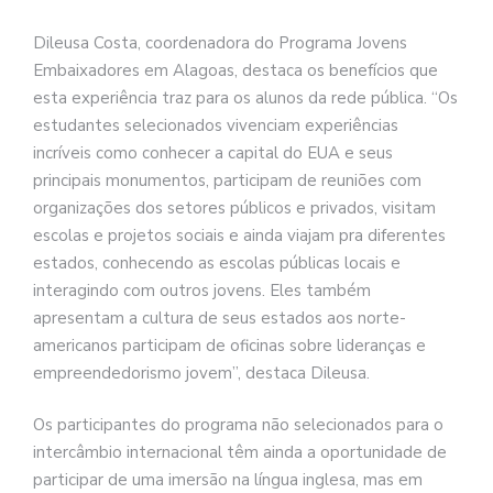
Dileusa Costa, coordenadora do Programa Jovens
Embaixadores em Alagoas, destaca os benefícios que
esta experiência traz para os alunos da rede pública. “Os
estudantes selecionados vivenciam experiências
incríveis como conhecer a capital do EUA e seus
principais monumentos, participam de reuniões com
organizações dos setores públicos e privados, visitam
escolas e projetos sociais e ainda viajam pra diferentes
estados, conhecendo as escolas públicas locais e
interagindo com outros jovens. Eles também
apresentam a cultura de seus estados aos norte-
americanos participam de oficinas sobre lideranças e
empreendedorismo jovem”, destaca Dileusa.
Os participantes do programa não selecionados para o
intercâmbio internacional têm ainda a oportunidade de
participar de uma imersão na língua inglesa, mas em