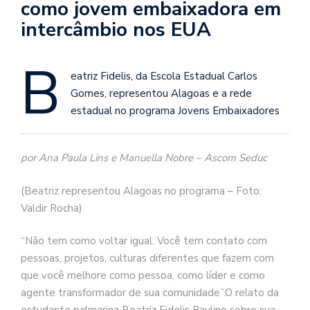
como jovem embaixadora em
intercâmbio nos EUA
B
eatriz Fidelis, da Escola Estadual Carlos
Gomes, representou Alagoas e a rede
estadual no programa Jovens Embaixadores
por Ana Paula Lins e Manuella Nobre – Ascom Seduc
(Beatriz representou Alagoas no programa – Foto:
Valdir Rocha)
“Não tem como voltar igual. Você tem contato com
pessoas, projetos, culturas diferentes que fazem com
que você melhore como pessoa, como líder e como
agente transformador de sua comunidade”.O relato da