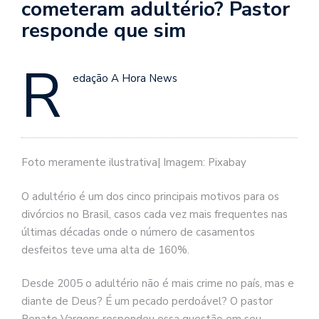
cometeram adultério? Pastor
responde que sim
R
edação A Hora News
Foto meramente ilustrativa| Imagem: Pixabay
O adultério é um dos cinco principais motivos para os
divórcios no Brasil, casos cada vez mais frequentes nas
últimas décadas onde o número de casamentos
desfeitos teve uma alta de 160%.
Desde 2005 o adultério não é mais crime no país, mas e
diante de Deus? É um pecado perdoável? O pastor