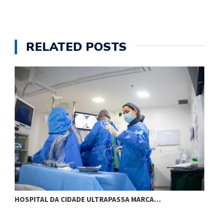
RELATED POSTS
HOSPITAL DA CIDADE ULTRAPASSA MARCA…
M