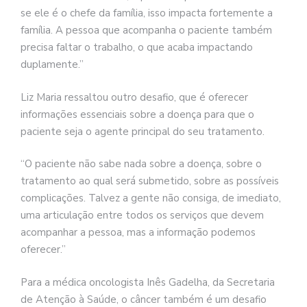
se ele é o chefe da família, isso impacta fortemente a
família. A pessoa que acompanha o paciente também
precisa faltar o trabalho, o que acaba impactando
duplamente.”
Liz Maria ressaltou outro desafio, que é oferecer
informações essenciais sobre a doença para que o
paciente seja o agente principal do seu tratamento.
“O paciente não sabe nada sobre a doença, sobre o
tratamento ao qual será submetido, sobre as possíveis
complicações. Talvez a gente não consiga, de imediato,
uma articulação entre todos os serviços que devem
acompanhar a pessoa, mas a informação podemos
oferecer.”
Para a médica oncologista Inês Gadelha, da Secretaria
de Atenção à Saúde, o câncer também é um desafio