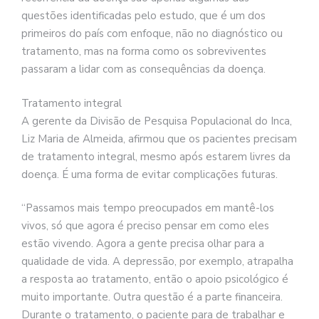
questões identificadas pelo estudo, que é um dos
primeiros do país com enfoque, não no diagnóstico ou
tratamento, mas na forma como os sobreviventes
passaram a lidar com as consequências da doença.
Tratamento integral
A gerente da Divisão de Pesquisa Populacional do Inca,
Liz Maria de Almeida, afirmou que os pacientes precisam
de tratamento integral, mesmo após estarem livres da
doença. É uma forma de evitar complicações futuras.
“Passamos mais tempo preocupados em mantê-los
vivos, só que agora é preciso pensar em como eles
estão vivendo. Agora a gente precisa olhar para a
qualidade de vida. A depressão, por exemplo, atrapalha
a resposta ao tratamento, então o apoio psicológico é
muito importante. Outra questão é a parte financeira.
Durante o tratamento, o paciente para de trabalhar e