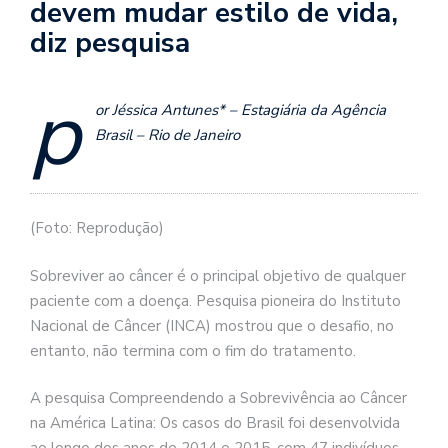
devem mudar estilo de vida,
diz pesquisa
p
or Jéssica Antunes* – Estagiária da Agência
Brasil – Rio de Janeiro
(Foto: Reprodução)
Sobreviver ao câncer é o principal objetivo de qualquer
paciente com a doença. Pesquisa pioneira do Instituto
Nacional de Câncer (INCA) mostrou que o desafio, no
entanto, não termina com o fim do tratamento.
A pesquisa Compreendendo a Sobrevivência ao Câncer
na América Latina: Os casos do Brasil foi desenvolvida