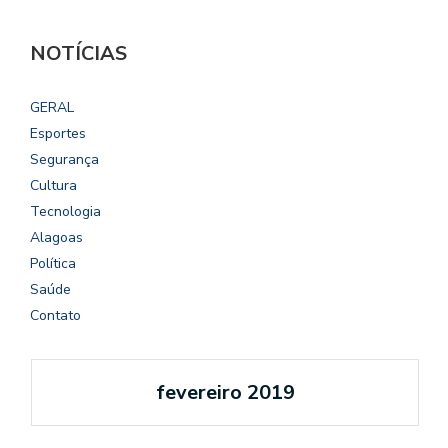
NOTÍCIAS
GERAL
Esportes
Segurança
Cultura
Tecnologia
Alagoas
Política
Saúde
Contato
fevereiro 2019