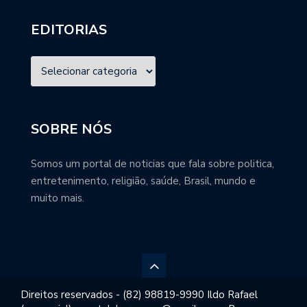
EDITORIAS
SOBRE NÓS
Somos um portal de noticias que fala sobre politica,
entretenimento, religião, saúde, Brasil, mundo e
muito mais.
Direitos reservados - (82) 98819-9990 Ildo Rafael