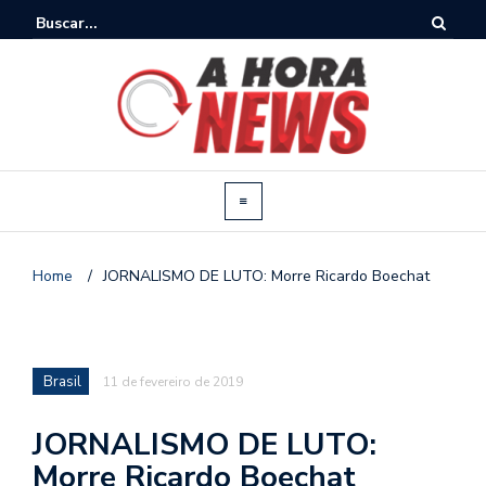
Home
/
JORNALISMO DE LUTO: Morre Ricardo Boechat
Brasil
11 de fevereiro de 2019
JORNALISMO DE LUTO:
Morre Ricardo Boechat