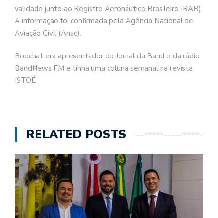
validade junto ao Registro Aeronáutico Brasileiro (RAB).
A informação foi confirmada pela Agência Nacional de
Aviação Civil (Anac).
Boechat era apresentador do Jornal da Band e da rádio
BandNews FM e tinha uma coluna semanal na revista
ISTOÉ.
RELATED POSTS