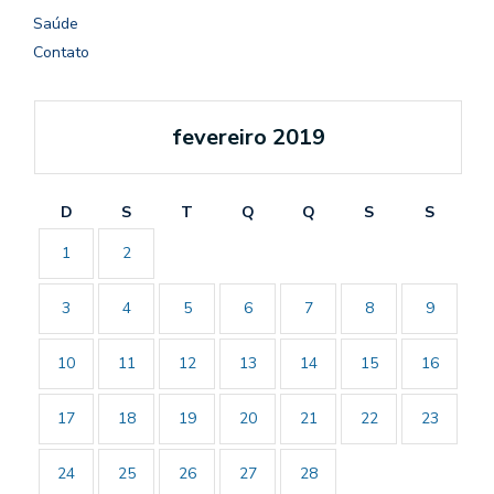
Saúde
Contato
fevereiro 2019
D
S
T
Q
Q
S
S
1
2
3
4
5
6
7
8
9
10
11
12
13
14
15
16
17
18
19
20
21
22
23
24
25
26
27
28