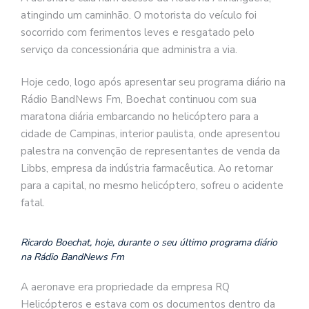
atingindo um caminhão. O motorista do veículo foi
socorrido com ferimentos leves e resgatado pelo
serviço da concessionária que administra a via.
Hoje cedo, logo após apresentar seu programa diário na
Rádio BandNews Fm, Boechat continuou com sua
maratona diária embarcando no helicóptero para a
cidade de Campinas, interior paulista, onde apresentou
palestra na convenção de representantes de venda da
Libbs, empresa da indústria farmacêutica. Ao retornar
para a capital, no mesmo helicóptero, sofreu o acidente
fatal.
Ricardo Boechat, hoje, durante o seu último programa diário
na Rádio BandNews Fm
A aeronave era propriedade da empresa RQ
Helicópteros e estava com os documentos dentro da