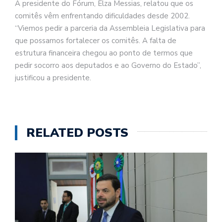
A presidente do Fórum, Elza Messias, relatou que os
comitês vêm enfrentando dificuldades desde 2002.
“Viemos pedir a parceria da Assembleia Legislativa para
que possamos fortalecer os comitês. A falta de
estrutura financeira chegou ao ponto de termos que
pedir socorro aos deputados e ao Governo do Estado”,
justificou a presidente.
RELATED POSTS