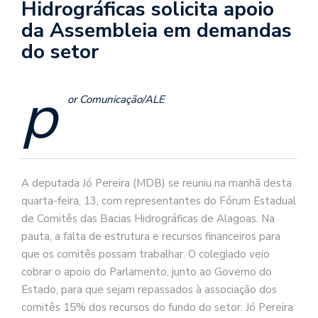
Hidrográficas solicita apoio
da Assembleia em demandas
do setor
p
or Comunicação/ALE
A deputada Jó Pereira (MDB) se reuniu na manhã desta
quarta-feira, 13, com representantes do Fórum Estadual
de Comitês das Bacias Hidrográficas de Alagoas. Na
pauta, a falta de estrutura e recursos financeiros para
que os comitês possam trabalhar. O colegiado veio
cobrar o apoio do Parlamento, junto ao Governo do
Estado, para que sejam repassados à associação dos
comitês 15% dos recursos do fundo do setor. Jó Pereira