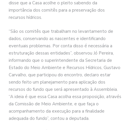
disse que a Casa acolhe o pleito sabendo da
importância dos comitês para a preservação dos
recursos hídricos.
“São os comitês que trabalham no levantamento de
dados, conservando as nascentes e identificando
eventuais problemas. Por conta disso é necessária a
estruturação dessas entidades”, observou Jó Pereira,
informando que o superintendente da Secretaria de
Estado do Meio Ambiente e Recursos Hídricos, Gustavo
Carvalho, que participou do encontro, declaro estar
sendo feito um planejamento para aplicação dos
recursos do fundo que será apresentado à Assembleia.
“A ideia é que essa Casa acolha essa proposição, através
da Comissão de Meio Ambiente, e que faça o
acompanhamento da execução para a finalidade
adequada do fundo”, contou a deputada.