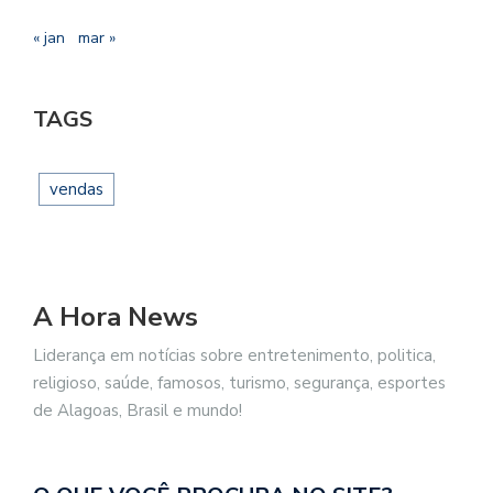
« jan
mar »
TAGS
vendas
A Hora News
Liderança em notícias sobre entretenimento, politica,
religioso, saúde, famosos, turismo, segurança, esportes
de Alagoas, Brasil e mundo!