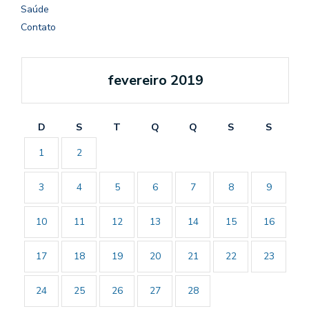
Saúde
Contato
fevereiro 2019
D
S
T
Q
Q
S
S
1
2
3
4
5
6
7
8
9
10
11
12
13
14
15
16
17
18
19
20
21
22
23
24
25
26
27
28