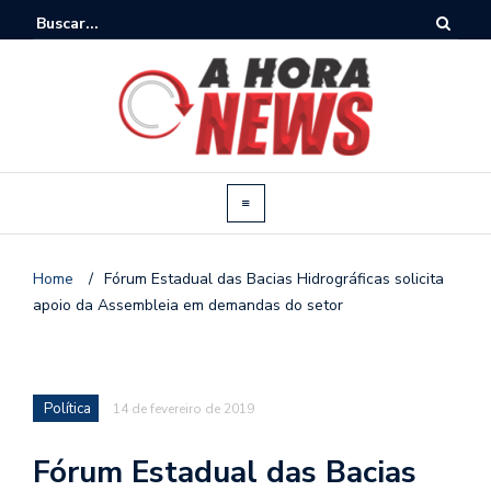
Home
/
Fórum Estadual das Bacias Hidrográficas solicita
apoio da Assembleia em demandas do setor
Política
14 de fevereiro de 2019
Fórum Estadual das Bacias