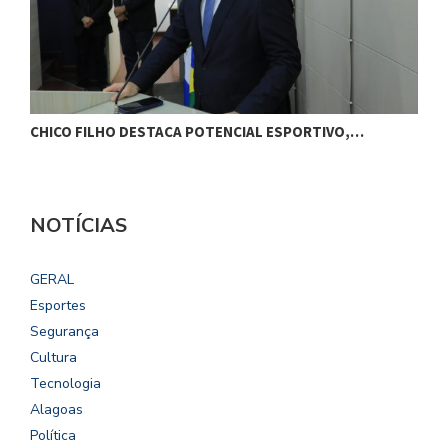
CHICO FILHO DESTACA POTENCIAL ESPORTIVO,…
B
NOTÍCIAS
GERAL
Esportes
Segurança
Cultura
Tecnologia
Alagoas
Política