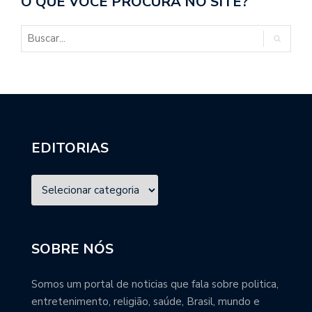
O QUE VOCÊ PROCURA NO SITE?
EDITORIAS
SOBRE NÓS
Somos um portal de noticias que fala sobre politica,
entretenimento, religião, saúde, Brasil, mundo e