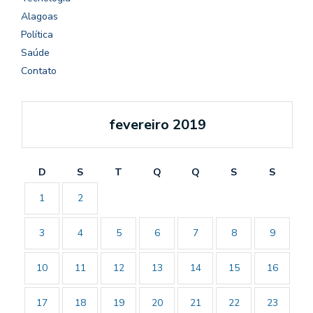
Alagoas
Política
Saúde
Contato
fevereiro 2019
D
S
T
Q
Q
S
S
1
2
3
4
5
6
7
8
9
10
11
12
13
14
15
16
17
18
19
20
21
22
23