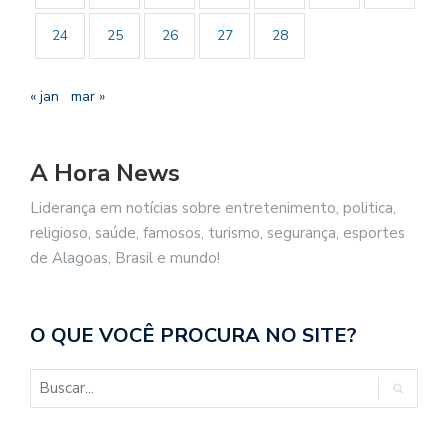
24
25
26
27
28
« jan
mar »
A Hora News
Liderança em notícias sobre entretenimento, politica,
religioso, saúde, famosos, turismo, segurança, esportes
de Alagoas, Brasil e mundo!
O QUE VOCÊ PROCURA NO SITE?