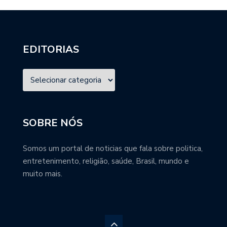
EDITORIAS
SOBRE NÓS
Somos um portal de noticias que fala sobre politica,
entretenimento, religião, saúde, Brasil, mundo e
muito mais.