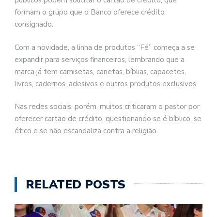
públicos podem solicitar o cartão de crédito, que
formam o grupo que o Banco oferece crédito
consignado.
Com a novidade, a linha de produtos “Fé” começa a se
expandir para serviços financeiros, lembrando que a
marca já tem camisetas, canetas, bíblias, capacetes,
livros, cadernos, adesivos e outros produtos exclusivos.
Nas redes sociais, porém, muitos criticaram o pastor por
oferecer cartão de crédito, questionando se é bíblico, se
ético e se não escandaliza contra a religião.
RELATED POSTS