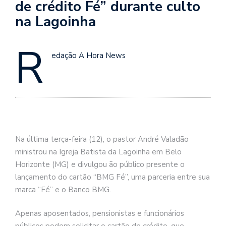
de crédito Fé” durante culto
na Lagoinha
R
edação A Hora News
Na última terça-feira (12), o pastor André Valadão
ministrou na Igreja Batista da Lagoinha em Belo
Horizonte (MG) e divulgou ão público presente o
lançamento do cartão “BMG Fé”, uma parceria entre sua
marca “Fé” e o Banco BMG.
Apenas aposentados, pensionistas e funcionários