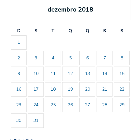
dezembro 2018
D
S
T
Q
Q
S
S
1
2
3
4
5
6
7
8
9
10
11
12
13
14
15
16
17
18
19
20
21
22
23
24
25
26
27
28
29
30
31
« nov
jan »