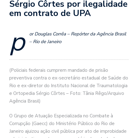
Sérgio Côrtes por ilegalidade
em contrato de UPA
p
or Douglas Corrêa – Repórter da Agência Brasil
– Rio de Janeiro
(Policiais federais cumprem mandado de prisão
preventiva contra o ex-secretário estadual de Saúde do
Rio e ex-diretor do Instituto Nacional de Traumatologia
e Ortopedia Sérgio Côrtes – Foto: Tânia Rêgo/Arquivo
Agência Brasil)
O Grupo de Atuação Especializada no Combate à
Corrupção (Gaecc) do Ministério Público do Rio de
Janeiro ajuizou ação civil pública por ato de improbidade