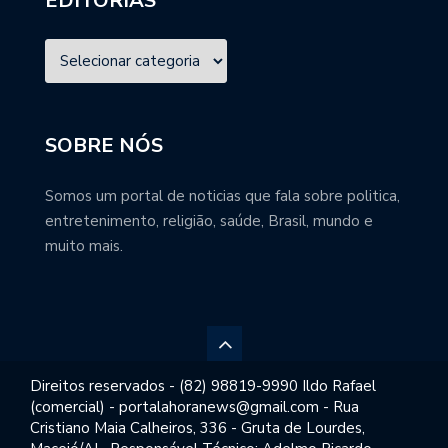
EDITORIAS
SOBRE NÓS
Somos um portal de noticias que fala sobre politica,
entretenimento, religião, saúde, Brasil, mundo e
muito mais.
Direitos reservados - (82) 98819-9990 Ildo Rafael
(comercial) - portalahoranews@gmail.com - Rua
Cristiano Maia Calheiros, 336 - Gruta de Lourdes,