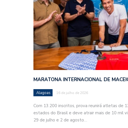
MARATONA INTERNACIONAL DE MACEIÓ
Alagoas
16 de julho de 2026
Com 13.200 inscritos, prova reunirá atletas de 
estados do Brasil e deve atrair mais de 10 mil vi
29 de julho e 2 de agosto…