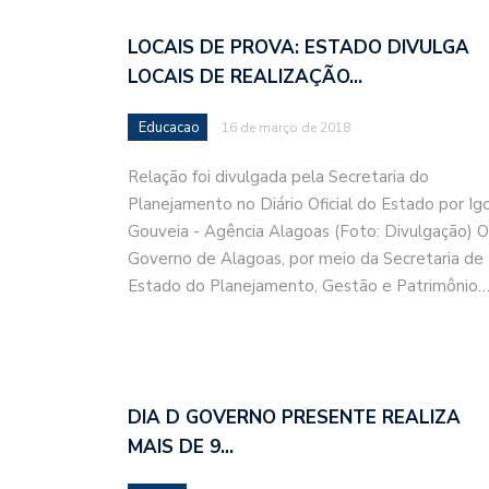
LOCAIS DE PROVA: ESTADO DIVULGA
LOCAIS DE REALIZAÇÃO…
Educacao
16 de março de 2018
Relação foi divulgada pela Secretaria do
Planejamento no Diário Oficial do Estado por Ig
Gouveia - Agência Alagoas (Foto: Divulgação) O
Governo de Alagoas, por meio da Secretaria de
Estado do Planejamento, Gestão e Patrimônio
DIA D GOVERNO PRESENTE REALIZA
MAIS DE 9…