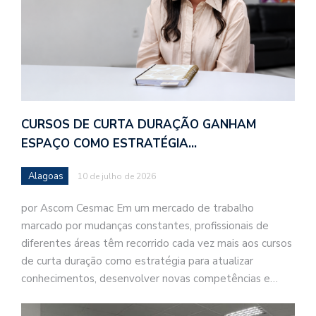
CURSOS DE CURTA DURAÇÃO GANHAM
ESPAÇO COMO ESTRATÉGIA…
Alagoas
10 de julho de 2026
por Ascom Cesmac Em um mercado de trabalho
marcado por mudanças constantes, profissionais de
diferentes áreas têm recorrido cada vez mais aos cursos
de curta duração como estratégia para atualizar
conhecimentos, desenvolver novas competências e…