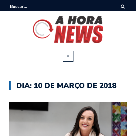
DIA:
10 DE MARÇO DE 2018