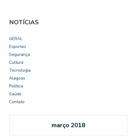
NOTÍCIAS
GERAL
Esportes
Segurança
Cultura
Tecnologia
Alagoas
Política
Saúde
Contato
março 2018