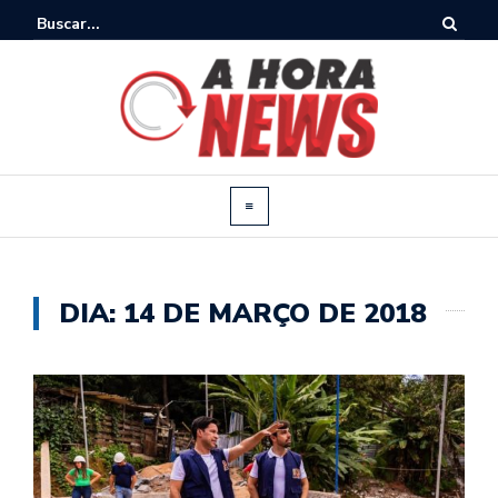
DIA:
14 DE MARÇO DE 2018