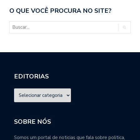
O QUE VOCÊ PROCURA NO SITE?
EDITORIAS
SOBRE NÓS
Somos um portal de noticias que fala sobre politica,