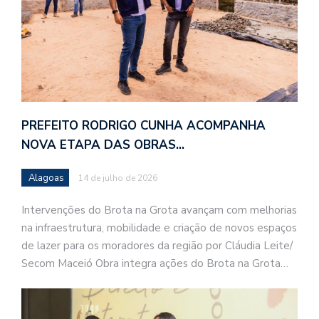
PREFEITO RODRIGO CUNHA ACOMPANHA
NOVA ETAPA DAS OBRAS…
Alagoas
14 de julho de 2026
Intervenções do Brota na Grota avançam com melhorias
na infraestrutura, mobilidade e criação de novos espaços
de lazer para os moradores da região por Cláudia Leite/
Secom Maceió Obra integra ações do Brota na Grota…