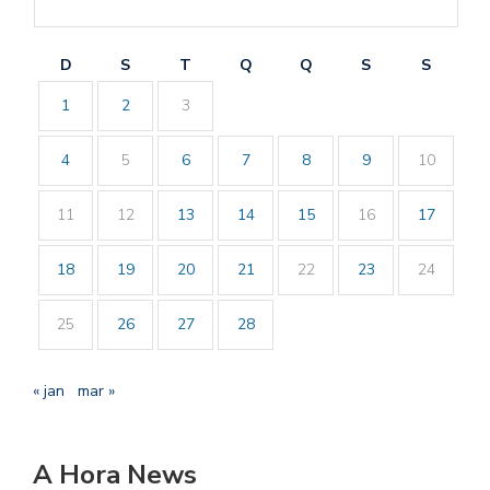
D
S
T
Q
Q
S
S
1
2
3
4
5
6
7
8
9
10
11
12
13
14
15
16
17
18
19
20
21
22
23
24
25
26
27
28
« jan
mar »
A Hora News