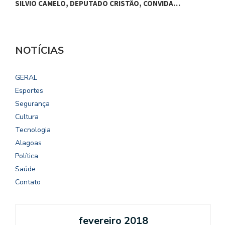
SILVIO CAMELO, DEPUTADO CRISTÃO, CONVIDA…
NOTÍCIAS
GERAL
Esportes
Segurança
Cultura
Tecnologia
Alagoas
Política
Saúde
Contato
fevereiro 2018