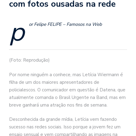
com fotos ousadas na rede
p
or Felipe FELIPE – Famosos na Web
(Foto: Reprodução)
Por nome ninguém a conhece, mas Letícia Wiermann é
filha de um dos maiores apresentadores de
policialescos. O comunicador em questão é Datena, que
atualmente comanda o Brasil Urgente na Band, mas em
breve ganhará uma atração nos fins de semana.
Desconhecida da grande mídia, Letícia vem fazendo
sucesso nas redes sociais. Isso porque a jovem fez um
ensaio sensual e vem compartilhando as imagens na