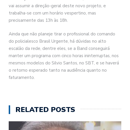
vai assumir a direção-geral deste novo projeto, e
trabalha-se com um horário vespertino, mas
precisamente das 13h às 18h.
Ainda que não planeje tirar o profissional do comando
do policialesco Brasil Urgente, há dúvidas no alto
escalão da rede, dentre eles, se a Band conseguirá
manter um programa com cinco horas ininterruptas, nos
mesmos modelos do Silvio Santos, no SBT, e se haverá
o retorno esperado tanto na audiência quanto no
faturamento.
RELATED POSTS