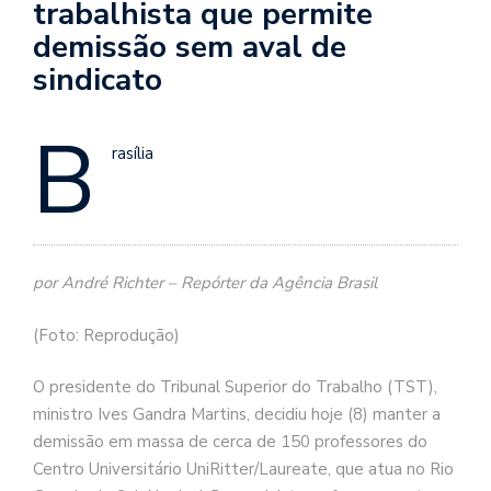
trabalhista que permite
demissão sem aval de
sindicato
B
rasília
por André Richter – Repórter da Agência Brasil
(Foto: Reprodução)
O presidente do Tribunal Superior do Trabalho (TST),
ministro Ives Gandra Martins, decidiu hoje (8) manter a
demissão em massa de cerca de 150 professores do
Centro Universitário UniRitter/Laureate, que atua no Rio