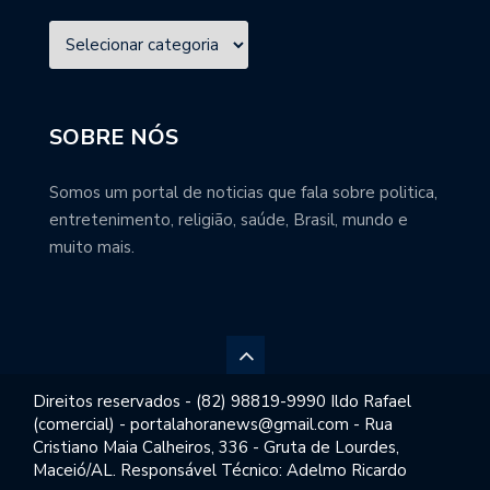
SOBRE NÓS
Somos um portal de noticias que fala sobre politica,
entretenimento, religião, saúde, Brasil, mundo e
muito mais.
Direitos reservados - (82) 98819-9990 Ildo Rafael
(comercial) - portalahoranews@gmail.com - Rua
Cristiano Maia Calheiros, 336 - Gruta de Lourdes,
Maceió/AL. Responsável Técnico: Adelmo Ricardo