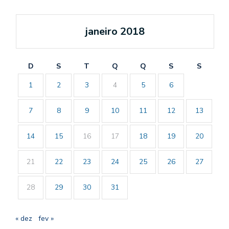
janeiro 2018
D
S
T
Q
Q
S
S
1
2
3
4
5
6
7
8
9
10
11
12
13
14
15
16
17
18
19
20
21
22
23
24
25
26
27
28
29
30
31
« dez
fev »