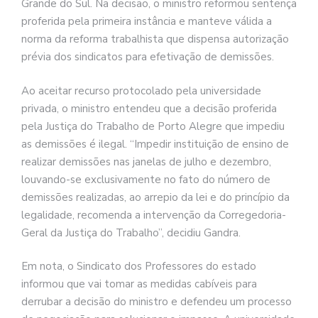
Grande do Sul. Na decisão, o ministro reformou sentença
proferida pela primeira instância e manteve válida a
norma da reforma trabalhista que dispensa autorização
prévia dos sindicatos para efetivação de demissões.
Ao aceitar recurso protocolado pela universidade
privada, o ministro entendeu que a decisão proferida
pela Justiça do Trabalho de Porto Alegre que impediu
as demissões é ilegal. “Impedir instituição de ensino de
realizar demissões nas janelas de julho e dezembro,
louvando-se exclusivamente no fato do número de
demissões realizadas, ao arrepio da lei e do princípio da
legalidade, recomenda a intervenção da Corregedoria-
Geral da Justiça do Trabalho”, decidiu Gandra.
Em nota, o Sindicato dos Professores do estado
informou que vai tomar as medidas cabíveis para
derrubar a decisão do ministro e defendeu um processo