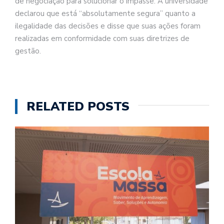
de negociação para solucionar o impasse. A universidade
declarou que está “absolutamente segura” quanto a
ilegalidade das decisões e disse que suas ações foram
realizadas em conformidade com suas diretrizes de
gestão.
RELATED POSTS