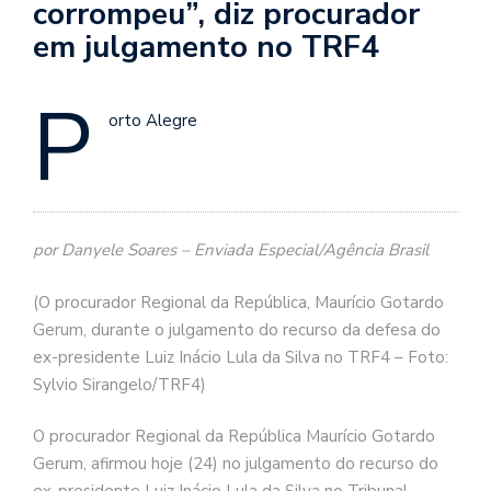
corrompeu”, diz procurador
em julgamento no TRF4
P
orto Alegre
por Danyele Soares – Enviada Especial/Agência Brasil
(O procurador Regional da República, Maurício Gotardo
Gerum, durante o julgamento do recurso da defesa do
ex-presidente Luiz Inácio Lula da Silva no TRF4 – Foto:
Sylvio Sirangelo/TRF4)
O procurador Regional da República Maurício Gotardo
Gerum, afirmou hoje (24) no julgamento do recurso do