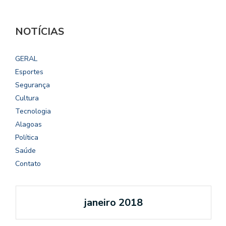
NOTÍCIAS
GERAL
Esportes
Segurança
Cultura
Tecnologia
Alagoas
Política
Saúde
Contato
janeiro 2018