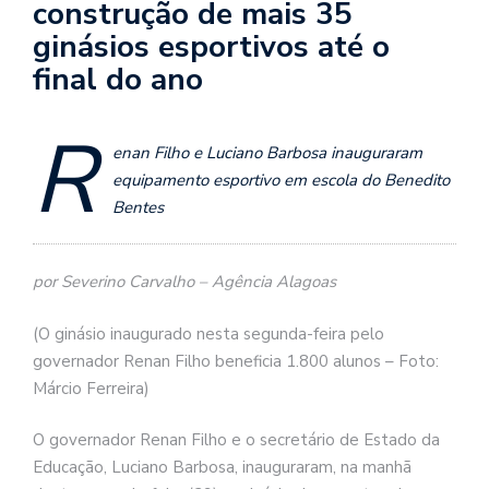
construção de mais 35
ginásios esportivos até o
final do ano
R
enan Filho e Luciano Barbosa inauguraram
equipamento esportivo em escola do Benedito
Bentes
por Severino Carvalho – Agência Alagoas
(O ginásio inaugurado nesta segunda-feira pelo
governador Renan Filho beneficia 1.800 alunos – Foto:
Márcio Ferreira)
O governador Renan Filho e o secretário de Estado da
Educação, Luciano Barbosa, inauguraram, na manhã