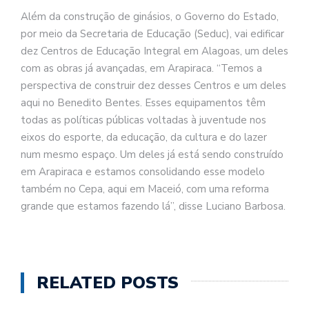
Além da construção de ginásios, o Governo do Estado,
por meio da Secretaria de Educação (Seduc), vai edificar
dez Centros de Educação Integral em Alagoas, um deles
com as obras já avançadas, em Arapiraca. “Temos a
perspectiva de construir dez desses Centros e um deles
aqui no Benedito Bentes. Esses equipamentos têm
todas as políticas públicas voltadas à juventude nos
eixos do esporte, da educação, da cultura e do lazer
num mesmo espaço. Um deles já está sendo construído
em Arapiraca e estamos consolidando esse modelo
também no Cepa, aqui em Maceió, com uma reforma
grande que estamos fazendo lá”, disse Luciano Barbosa.
RELATED POSTS