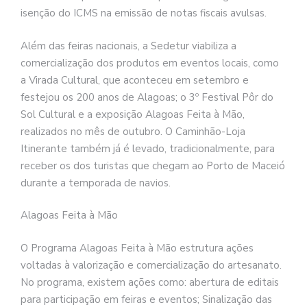
isenção do ICMS na emissão de notas fiscais avulsas.
Além das feiras nacionais, a Sedetur viabiliza a
comercialização dos produtos em eventos locais, como
a Virada Cultural, que aconteceu em setembro e
festejou os 200 anos de Alagoas; o 3º Festival Pôr do
Sol Cultural e a exposição Alagoas Feita à Mão,
realizados no mês de outubro. O Caminhão-Loja
Itinerante também já é levado, tradicionalmente, para
receber os dos turistas que chegam ao Porto de Maceió
durante a temporada de navios.
Alagoas Feita à Mão
O Programa Alagoas Feita à Mão estrutura ações
voltadas à valorização e comercialização do artesanato.
No programa, existem ações como: abertura de editais
para participação em feiras e eventos; Sinalização das