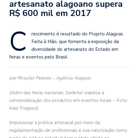
artesanato alagoano supera
R$ 600 mil em 2017
C
rescimento é resultado do Projeto Alagoas
Feita à Mão, que fomenta a exposição da
diversidade do artesanato do Estado em
feiras e eventos pelo Brasil
por Rhayller Peixoto – Agência Alagoas
(Além das feiras nacionais, Sedetur viabiliza a
comercialização dos produtos em eventos locais – Foto:
Kaio Fragoso)
Impulsionar a prática artesanal por meio da
regulamentação de profissionais e sua valorização como