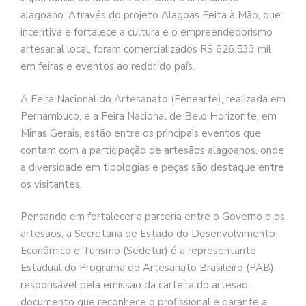
alagoano. Através do projeto Alagoas Feita à Mão, que
incentiva e fortalece a cultura e o empreendedorismo
artesanal local, foram comercializados R$ 626.533 mil
em feiras e eventos ao redor do país.
A Feira Nacional do Artesanato (Fenearte), realizada em
Pernambuco, e a Feira Nacional de Belo Horizonte, em
Minas Gerais, estão entre os principais eventos que
contam com a participação de artesãos alagoanos, onde
a diversidade em tipologias e peças são destaque entre
os visitantes.
Pensando em fortalecer a parceria entre o Governo e os
artesãos, a Secretaria de Estado do Desenvolvimento
Econômico e Turismo (Sedetur) é a representante
Estadual do Programa do Artesanato Brasileiro (PAB),
responsável pela emissão da carteira do artesão,
documento que reconhece o profissional e garante a