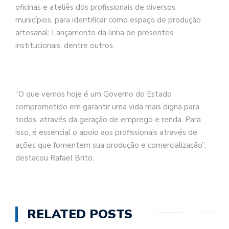
oficinas e ateliês dos profissionais de diversos
municípios, para identificar como espaço de produção
artesanal; Lançamento da linha de presentes
institucionais; dentre outros.
“O que vemos hoje é um Governo do Estado
comprometido em garantir uma vida mais digna para
todos, através da geração de emprego e renda. Para
isso, é essencial o apoio aos profissionais através de
ações que fomentem sua produção e comercialização”,
destacou Rafael Brito.
RELATED POSTS