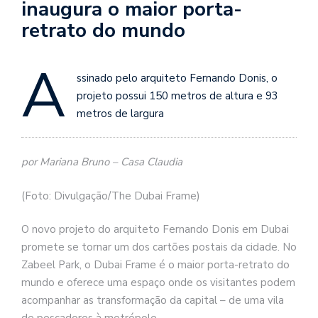
inaugura o maior porta-
retrato do mundo
A
ssinado pelo arquiteto Fernando Donis, o
projeto possui 150 metros de altura e 93
metros de largura
por Mariana Bruno – Casa Claudia
(Foto: Divulgação/The Dubai Frame)
O novo projeto do arquiteto Fernando Donis em Dubai
promete se tornar um dos cartões postais da cidade. No
Zabeel Park, o Dubai Frame é o maior porta-retrato do
mundo e oferece uma espaço onde os visitantes podem
acompanhar as transformação da capital – de uma vila