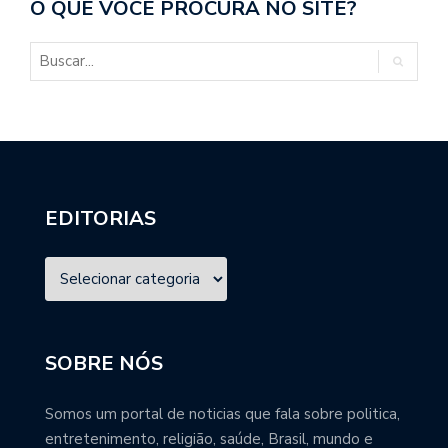
O QUE VOCÊ PROCURA NO SITE?
EDITORIAS
SOBRE NÓS
Somos um portal de noticias que fala sobre politica,
entretenimento, religião, saúde, Brasil, mundo e