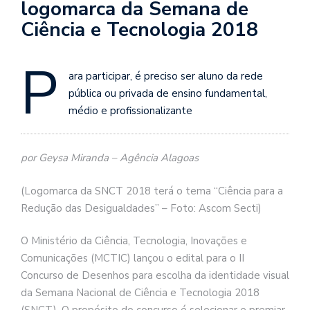
logomarca da Semana de
Ciência e Tecnologia 2018
P
ara participar, é preciso ser aluno da rede
pública ou privada de ensino fundamental,
médio e profissionalizante
por Geysa Miranda – Agência Alagoas
(Logomarca da SNCT 2018 terá o tema “Ciência para a
Redução das Desigualdades” – Foto: Ascom Secti)
O Ministério da Ciência, Tecnologia, Inovações e
Comunicações (MCTIC) lançou o edital para o II
Concurso de Desenhos para escolha da identidade visual
da Semana Nacional de Ciência e Tecnologia 2018