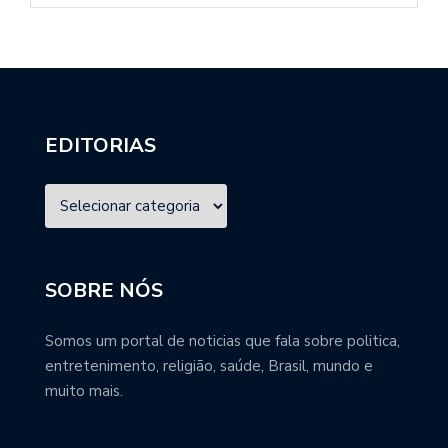
EDITORIAS
SOBRE NÓS
Somos um portal de noticias que fala sobre politica,
entretenimento, religião, saúde, Brasil, mundo e
muito mais.