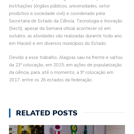
instituições (órgãos públicos, universidades, setor
produtivo e sociedade civil) e coordenado pela
Secretaria de Estado da Ciência, Tecnologia e Inovação
(Secti), apesar da Semana oficial acontecer só em
outubro, as atividades são realizadas durante todo ano
em Maceió e em diversos municípios do Estado.
Devido a esse trabalho, Alagoas saiu na frente e saltou
da 23ª colocação, em 2015, em ações de popularização
da ciência, para, até o momento, a 9ª colocação em
2017, entre os 26 estados da federação.
RELATED POSTS