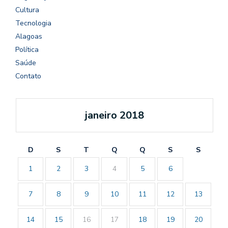
Cultura
Tecnologia
Alagoas
Política
Saúde
Contato
janeiro 2018
D
S
T
Q
Q
S
S
1
2
3
4
5
6
7
8
9
10
11
12
13
14
15
16
17
18
19
20