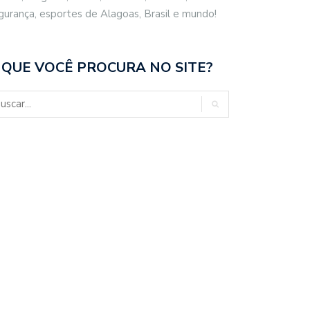
gurança, esportes de Alagoas, Brasil e mundo!
 QUE VOCÊ PROCURA NO SITE?