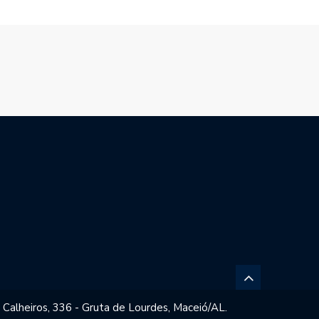
 Calheiros, 336 - Gruta de Lourdes, Maceió/AL.