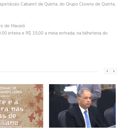
spetáculo Cabaret de Quinta, do Grupo Clowns de Quinta,
o de Maceió.
,00 inteira e R$ 15,00 a meia entrada, na bilheteria do