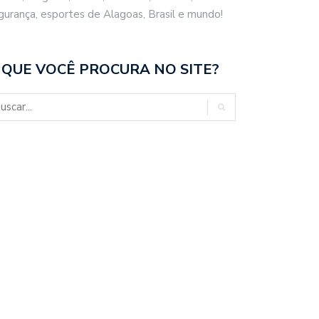
gurança, esportes de Alagoas, Brasil e mundo!
 QUE VOCÊ PROCURA NO SITE?