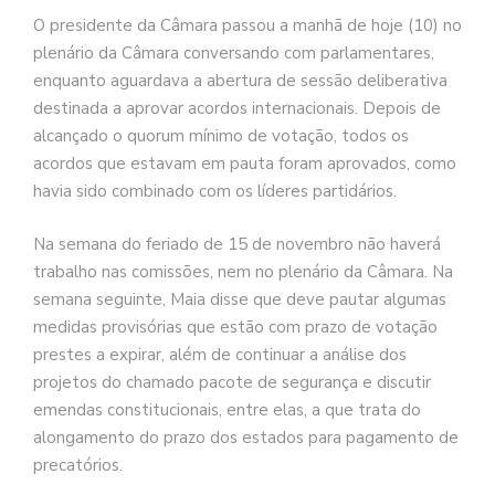
O presidente da Câmara passou a manhã de hoje (10) no
plenário da Câmara conversando com parlamentares,
enquanto aguardava a abertura de sessão deliberativa
destinada a aprovar acordos internacionais. Depois de
alcançado o quorum mínimo de votação, todos os
acordos que estavam em pauta foram aprovados, como
havia sido combinado com os líderes partidários.
Na semana do feriado de 15 de novembro não haverá
trabalho nas comissões, nem no plenário da Câmara. Na
semana seguinte, Maia disse que deve pautar algumas
medidas provisórias que estão com prazo de votação
prestes a expirar, além de continuar a análise dos
projetos do chamado pacote de segurança e discutir
emendas constitucionais, entre elas, a que trata do
alongamento do prazo dos estados para pagamento de
precatórios.