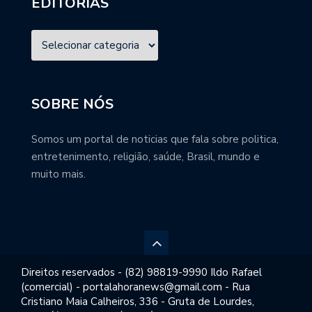
EDITORIAS
SOBRE NÓS
Somos um portal de noticias que fala sobre politica,
entretenimento, religião, saúde, Brasil, mundo e
muito mais.
Direitos reservados - (82) 98819-9990 Ildo Rafael
(comercial) - portalahoranews@gmail.com - Rua
Cristiano Maia Calheiros, 336 - Gruta de Lourdes,