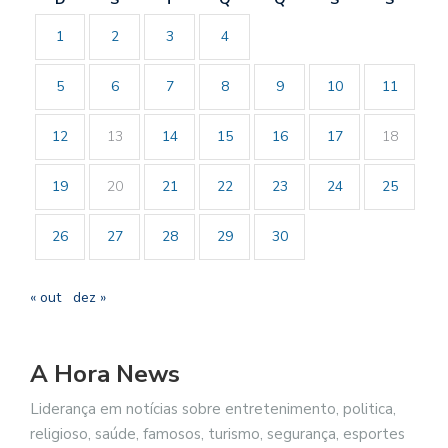
1
2
3
4
5
6
7
8
9
10
11
12
13
14
15
16
17
18
19
20
21
22
23
24
25
26
27
28
29
30
« out
dez »
A Hora News
Liderança em notícias sobre entretenimento, politica,
religioso, saúde, famosos, turismo, segurança, esportes