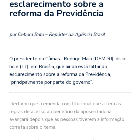
esclarecimento sobre a
reforma da Previdência
por Debora Brito – Repórter da Agência Brasil
O presidente da Câmara, Rodrigo Maia (DEM-RJ), disse
hoje (11), em Brasília, que ainda está faltando
esclarecimento sobre a reforma da Previdência,
“principalmente por parte do governo”.
Declarou que a emenda constitucional que altera as
regras de acesso ao benefício da aposentadoria
avançará depois que as pessoas tiverem a informação
correta sobre o tema.