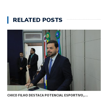
RELATED POSTS
CHICO FILHO DESTACA POTENCIAL ESPORTIVO,…
B