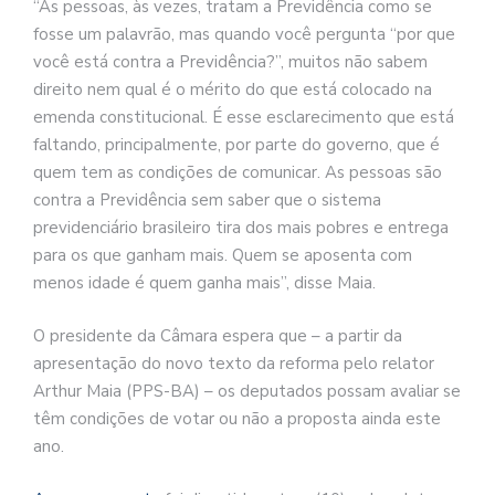
“As pessoas, às vezes, tratam a Previdência como se
fosse um palavrão, mas quando você pergunta “por que
você está contra a Previdência?”, muitos não sabem
direito nem qual é o mérito do que está colocado na
emenda constitucional. É esse esclarecimento que está
faltando, principalmente, por parte do governo, que é
quem tem as condições de comunicar. As pessoas são
contra a Previdência sem saber que o sistema
previdenciário brasileiro tira dos mais pobres e entrega
para os que ganham mais. Quem se aposenta com
menos idade é quem ganha mais”, disse Maia.
O presidente da Câmara espera que – a partir da
apresentação do novo texto da reforma pelo relator
Arthur Maia (PPS-BA) – os deputados possam avaliar se
têm condições de votar ou não a proposta ainda este
ano.