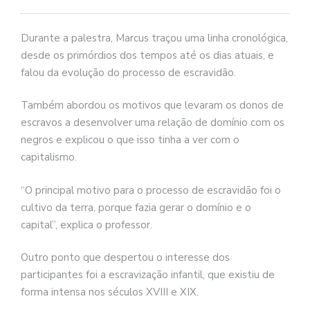
Durante a palestra, Marcus traçou uma linha cronológica,
desde os primórdios dos tempos até os dias atuais, e
falou da evolução do processo de escravidão.
Também abordou os motivos que levaram os donos de
escravos a desenvolver uma relação de domínio com os
negros e explicou o que isso tinha a ver com o
capitalismo.
“O principal motivo para o processo de escravidão foi o
cultivo da terra, porque fazia gerar o domínio e o
capital”, explica o professor.
Outro ponto que despertou o interesse dos
participantes foi a escravização infantil, que existiu de
forma intensa nos séculos XVIII e XIX.