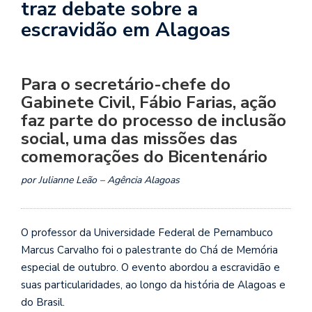
traz debate sobre a
escravidão em Alagoas
Para o secretário-chefe do
Gabinete Civil, Fábio Farias, ação
faz parte do processo de inclusão
social, uma das missões das
comemorações do Bicentenário
por Julianne Leão – Agência Alagoas
O professor da Universidade Federal de Pernambuco
Marcus Carvalho foi o palestrante do Chá de Memória
especial de outubro. O evento abordou a escravidão e
suas particularidades, ao longo da história de Alagoas e
do Brasil.