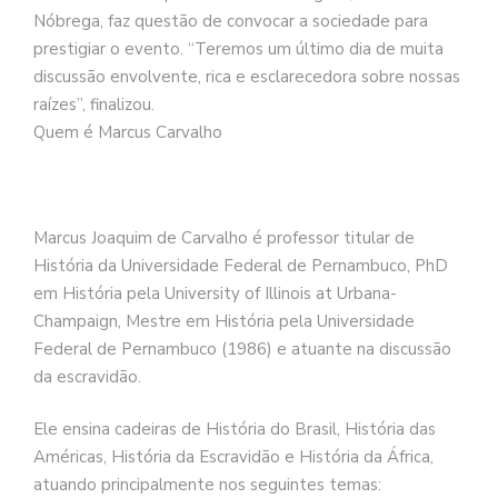
Nóbrega, faz questão de convocar a sociedade para
prestigiar o evento. “Teremos um último dia de muita
discussão envolvente, rica e esclarecedora sobre nossas
raízes”, finalizou.
Quem é Marcus Carvalho
Marcus Joaquim de Carvalho é professor titular de
História da Universidade Federal de Pernambuco, PhD
em História pela University of Illinois at Urbana-
Champaign, Mestre em História pela Universidade
Federal de Pernambuco (1986) e atuante na discussão
da escravidão.
Ele ensina cadeiras de História do Brasil, História das
Américas, História da Escravidão e História da África,
atuando principalmente nos seguintes temas: