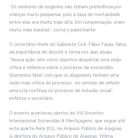
“Os senhores de engenho não tinham preferência por
crianças muito pequenas, pois a taxa de mortalidade
entre elas era muito mais alta. Em compensação, eram
muito mais baratas”, conta o palestrante.
O secretário-chefe do Gabinete Civil, Fábio Farias, falou
da importância de discutir o tema nos dias atuais.
“Nossa ação tem como objetivo despertar uma visão
crítica e reflexiva sobre o processo de escravidão.
Queremos fazer com que os alagoanos tenham uma
visão mais crítica do processo, no sentido de refletir
uma luta contínua no processo de inclusão social”,
enfatiza o secretário.
O evento aconteceu dentro do VIII Encontro
Internacional Escravidão & Mestiçagens, que segue até
esta quarta-feira (01), no Arquivo Público de Alagoas.
A diretora do Arquivo Público de Alagoas, Wilma