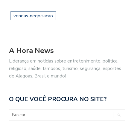
vendas-negociacao
A Hora News
Liderança em notícias sobre entretenimento, politica,
religioso, saúde, famosos, turismo, segurança, esportes
de Alagoas, Brasil e mundo!
O QUE VOCÊ PROCURA NO SITE?