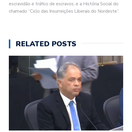
escravidão e tráfico de escravos, e a História Social do
chamado “Ciclo das Insurreições Liberais do Nordeste”.
RELATED POSTS